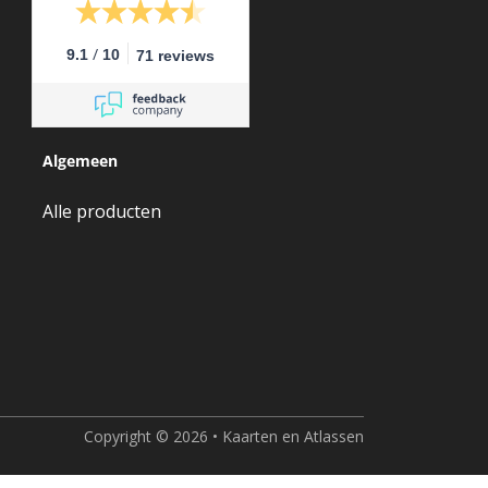
/
9.1
10
71 reviews
Algemeen
Alle producten
Copyright © 2026 • Kaarten en Atlassen