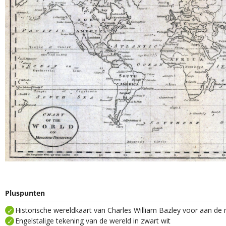
Pluspunten
Historische wereldkaart van Charles William Bazley voor aan de
Engelstalige tekening van de wereld in zwart wit