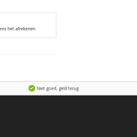
ens het afrekenen.
Niet goed, geld terug