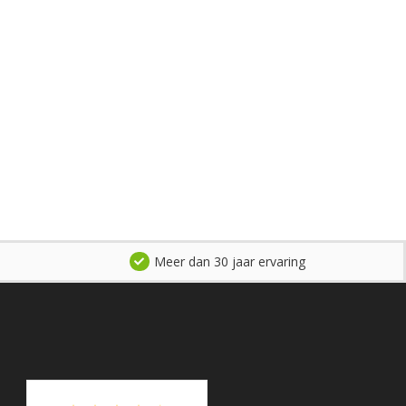
Meer dan 30 jaar ervaring