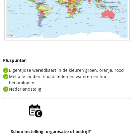
Pluspunten
Eigentijdse wereldkaart in de kleuren groen, oranje, rood
Met alle landen, hoofdsteden en wateren en hun
benamingen
Nederlandstalig
Schoolinstelling, organisatie of bedrijf?