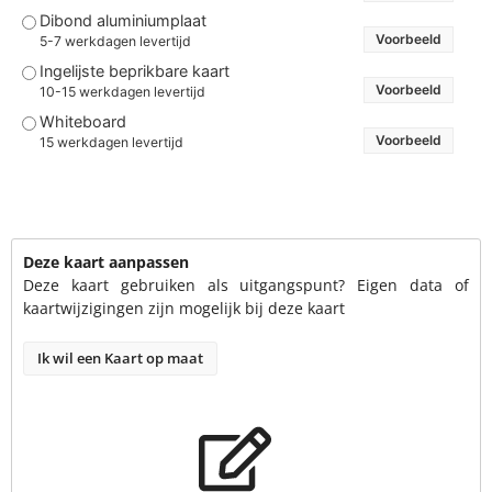
Dibond aluminiumplaat
Voorbeeld
5-7 werkdagen levertijd
Ingelijste beprikbare kaart
Voorbeeld
10-15 werkdagen levertijd
Whiteboard
Voorbeeld
15 werkdagen levertijd
Deze kaart aanpassen
Deze kaart gebruiken als uitgangspunt? Eigen data of
kaartwijzigingen zijn mogelijk bij deze kaart
Ik wil een Kaart op maat