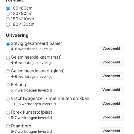
100x80cm
120x90cm
150x110cm
180x130cm
Uitvoering
Stevig gesatineerd papier
Voorbeeld
4-6 werkdagen levertijd.
Gelamineerde kaart (mat)
Voorbeeld
4-6 werkdagen levertijd
Gelamineerde kaart (glans)
Voorbeeld
4-6 werkdagen levertijd
Behang
Voorbeeld
5-7 werkdagen levertijd
Vrachtwagenzeil - met houten stokken
Voorbeeld
10-15 werkdagen levertijd
Forex kunststofplaat
Voorbeeld
5-7 werkdagen levertijd
Foambord
Voorbeeld
5-7 werkdagen levertijd