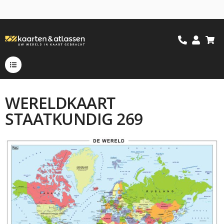
WERELDKAART
STAATKUNDIG 269