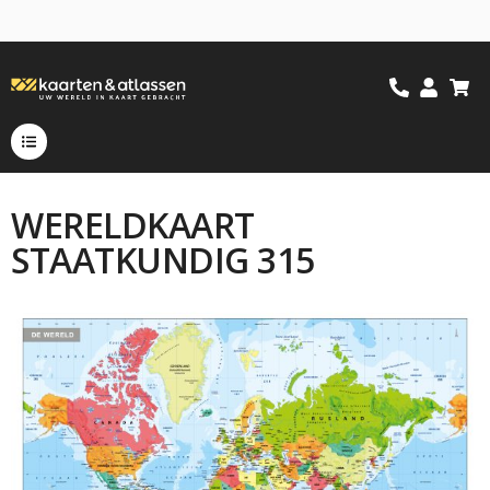
WERELDKAART
STAATKUNDIG 315