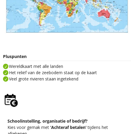
Pluspunten
Wereldkaart met alle landen
Het reliëf van de zeebodem staat op de kaart
Veel grote rivieren staan ingetekend
Schoolinstelling, organisatie of bedrijf?
Kies voor gemak met
‘Achteraf betalen’
tijdens het
afrekenen.