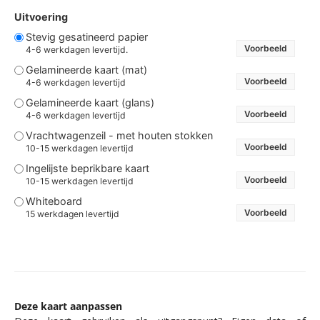
Uitvoering
Stevig gesatineerd papier
Voorbeeld
4-6 werkdagen levertijd.
Gelamineerde kaart (mat)
Voorbeeld
4-6 werkdagen levertijd
Gelamineerde kaart (glans)
Voorbeeld
4-6 werkdagen levertijd
Vrachtwagenzeil - met houten stokken
Voorbeeld
10-15 werkdagen levertijd
Ingelijste beprikbare kaart
Voorbeeld
10-15 werkdagen levertijd
Whiteboard
Voorbeeld
15 werkdagen levertijd
Deze kaart aanpassen