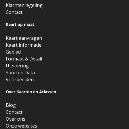
Klachtenregeling
Contact
Kaart op maat
Kaart aanvragen
Kaart informatie
Gebied
Formaat & Detail
Uitvoering
Soorten Data
Voorbeelden
Over Kaarten en Atlassen
Blog
Contact
Over ons
Onze websites