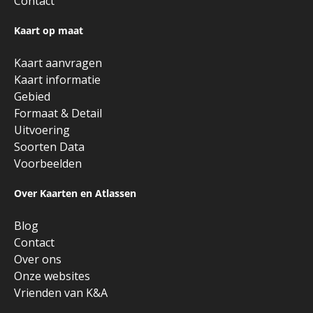
Contact
Kaart op maat
Kaart aanvragen
Kaart informatie
Gebied
Formaat & Detail
Uitvoering
Soorten Data
Voorbeelden
Over Kaarten en Atlassen
Blog
Contact
Over ons
Onze websites
Vrienden van K&A