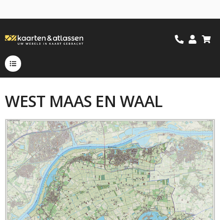
WEST MAAS EN WAAL