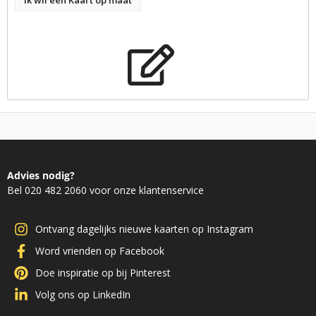
Advies nodig?
Bel 020 482 2060 voor onze klantenservice
Ontvang dagelijks nieuwe kaarten op Instagram
Word vrienden op Facebook
Doe inspiratie op bij Pinterest
Volg ons op LinkedIn