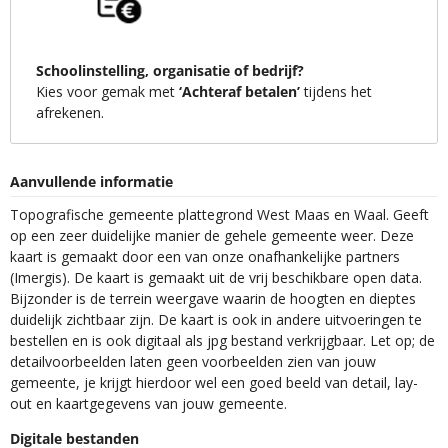
Schoolinstelling, organisatie of bedrijf?
Kies voor gemak met
‘Achteraf betalen’
tijdens het
afrekenen.
Aanvullende informatie
Topografische gemeente plattegrond West Maas en Waal. Geeft
op een zeer duidelijke manier de gehele gemeente weer. Deze
kaart is gemaakt door een van onze onafhankelijke partners
(Imergis). De kaart is gemaakt uit de vrij beschikbare open data.
Bijzonder is de terrein weergave waarin de hoogten en dieptes
duidelijk zichtbaar zijn. De kaart is ook in andere uitvoeringen te
bestellen en is ook digitaal als jpg bestand verkrijgbaar. Let op; de
detailvoorbeelden laten geen voorbeelden zien van jouw
gemeente, je krijgt hierdoor wel een goed beeld van detail, lay-
out en kaartgegevens van jouw gemeente.
Digitale bestanden