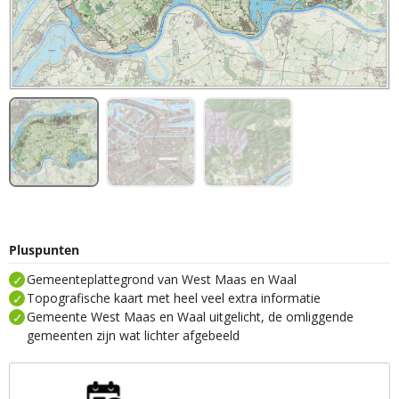
Pluspunten
Gemeenteplattegrond van West Maas en Waal
Topografische kaart met heel veel extra informatie
Gemeente West Maas en Waal uitgelicht, de omliggende
gemeenten zijn wat lichter afgebeeld