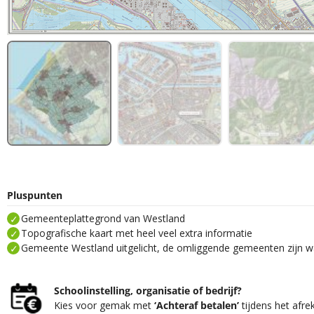
Pluspunten
Gemeenteplattegrond van Westland
Topografische kaart met heel veel extra informatie
Gemeente Westland uitgelicht, de omliggende gemeenten zijn wa
Schoolinstelling, organisatie of bedrijf?
Kies voor gemak met
‘Achteraf betalen’
tijdens het afre