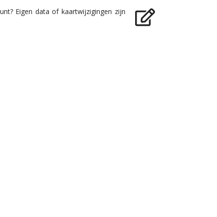
nt? Eigen data of kaartwijzigingen zijn