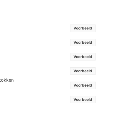
Voorbeeld
Voorbeeld
Voorbeeld
Voorbeeld
stokken
Voorbeeld
Voorbeeld