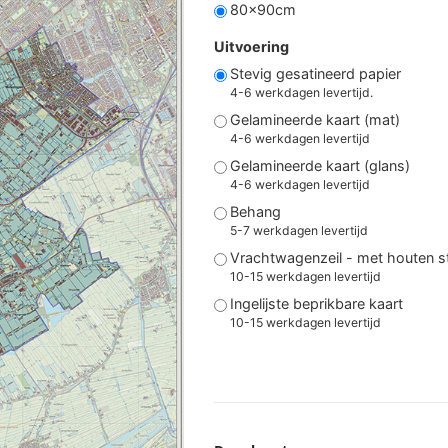
80x90cm
Uitvoering
Stevig gesatineerd papier
4-6 werkdagen levertijd.
Gelamineerde kaart (mat)
4-6 werkdagen levertijd
Gelamineerde kaart (glans)
4-6 werkdagen levertijd
Behang
5-7 werkdagen levertijd
Vrachtwagenzeil - met houten 
10-15 werkdagen levertijd
Ingelijste beprikbare kaart
10-15 werkdagen levertijd