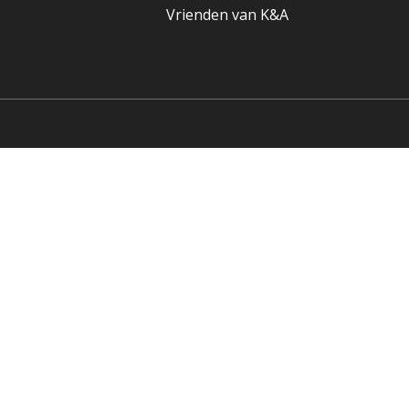
Vrienden van K&A