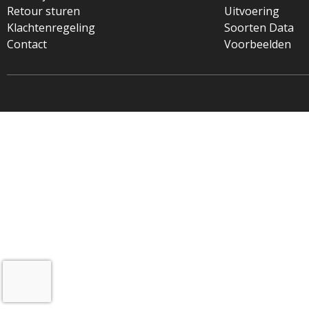
Retour sturen
Uitvoering
Klachtenregeling
Soorten Data
Contact
Voorbeelden