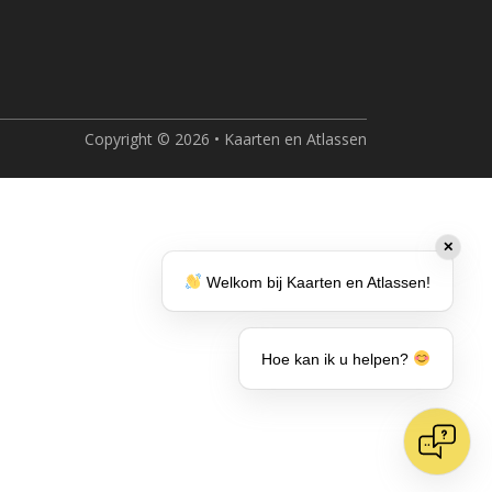
Copyright © 2026 • Kaarten en Atlassen
✕
Welkom bij Kaarten en Atlassen!
Hoe kan ik u helpen?