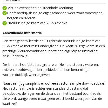
Met de evenaar en de steenbokskeerkring
Geeft aardrijkskundige eigenschappen weer zoals woestijnen,
bergen en rivieren
Natuurkundige kaart van Zuid-Amerika
Aanvullende informatie
Een zeer gedetailleerde en uitgebreide natuurkundige kaart van
Zuid-Amerika met reliëf ondergrond. De kaart is uitgevoerd in een
prachtige kleurencombinatie, heeft een eigentijdse uitstraling
en is Engelstalig.
De landen, hoofdsteden, grotere en kleinere steden, wateren,
rivieren, hoofdwegen, berggebieden en hun benamingen
worden duidelijk weergegeven.
Naast een jpg sample is er ook een vector sample downloadbaar.
Het vector sample is echter een standaard bestand dat
de opbouw, de lagen en de details van het bestand toont zoals
die wordt aangeleverd maar geen exact beeld weergeeft van de
kaart zelf.