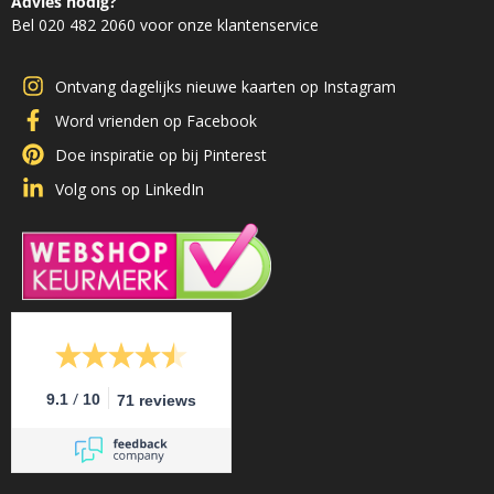
Advies nodig?
Bel 020 482 2060 voor onze klantenservice
Ontvang dagelijks nieuwe kaarten op Instagram
Word vrienden op Facebook
Doe inspiratie op bij Pinterest
Volg ons op LinkedIn
/
9.1
10
71 reviews