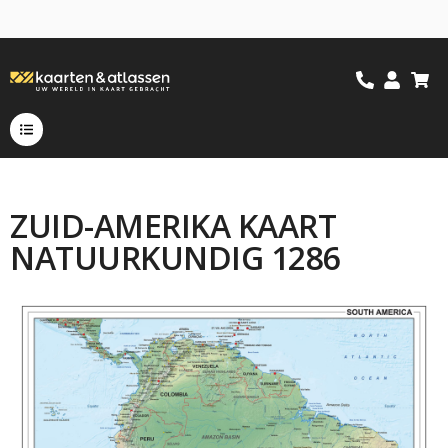
ZUID-AMERIKA KAART
NATUURKUNDIG 1286