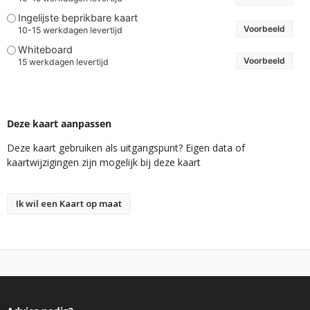
Ingelijste beprikbare kaart
Voorbeeld
10-15 werkdagen levertijd
Whiteboard
Voorbeeld
15 werkdagen levertijd
Deze kaart aanpassen
Deze kaart gebruiken als uitgangspunt? Eigen data of
kaartwijzigingen zijn mogelijk bij deze kaart
Ik wil een Kaart op maat