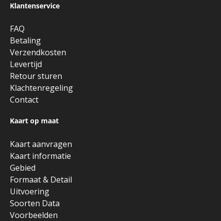
Klantenservice
FAQ
Betaling
Verzendkosten
Levertijd
Retour sturen
Klachtenregeling
Contact
Kaart op maat
Kaart aanvragen
Kaart informatie
Gebied
Formaat & Detail
Uitvoering
Soorten Data
Voorbeelden