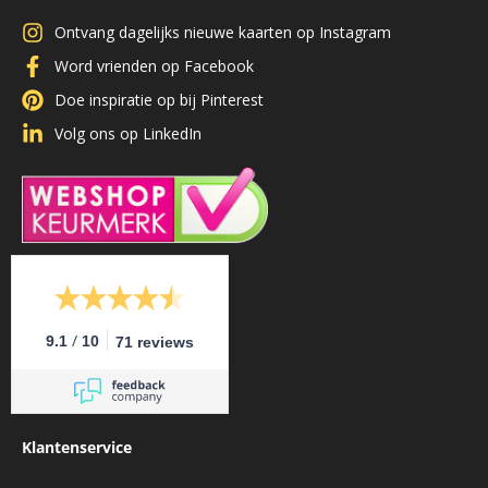
Ontvang dagelijks nieuwe kaarten op Instagram
Word vrienden op Facebook
Doe inspiratie op bij Pinterest
Volg ons op LinkedIn
/
9.1
10
71 reviews
Klantenservice