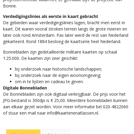
Bonne.
Verdedigingslinies als eerste in kaart gebracht
De gebieden waar verdedigingslinies lagen, bracht men eerst in
kaart. Dit waren vooral stroken terrein langs de grote rivieren en
later ook rond Amsterdam. Pas later werd de rest van Nederland
gekarteerd. Rond 1884 besloeg de kaartserie heel Nederland.
Bonnebladen zijn gedetailleerde militaire kaarten op schaal
1:25.000. De kaarten zijn zeer geschikt:​
​bij onderzoek naar historische landschappen;
bij onderzoek naar de eigen woonomgeving;
om in te lijsten en cadeau te geven.
Digitale Bonnebladen
De Bonnebladen zijn ook digitaal verkrijgbaar. De prijs voor het
JPG-bestand is 300dpi is € 25,00. Meerdere bonnebladen kunnen
aan elkaar gezet worden. Voor meer informatie bel 020-4822060
of stuur een mail naar info@kaartenenatlassen.nl.