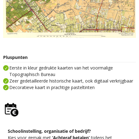
Pluspunten
Eerste in kleur gedrukte kaarten van het voormalige
Topographisch Bureau
Zeer gedetailleerde historische kaart, ook digitaal verkrijgbaar
Decoratieve kaart in prachtige pasteltinten
Schoolinstelling, organisatie of bedrijf?
Kies voor gemak met
‘Achteraf betalen’
tijdens het