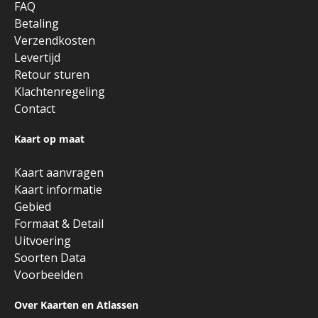
FAQ
Betaling
Verzendkosten
Levertijd
Retour sturen
Klachtenregeling
Contact
Kaart op maat
Kaart aanvragen
Kaart informatie
Gebied
Formaat & Detail
Uitvoering
Soorten Data
Voorbeelden
Over Kaarten en Atlassen