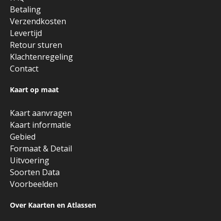
Betaling
Verzendkosten
Levertijd
Retour sturen
Klachtenregeling
Contact
Kaart op maat
Kaart aanvragen
Kaart informatie
Gebied
Formaat & Detail
Uitvoering
Soorten Data
Voorbeelden
Over Kaarten en Atlassen