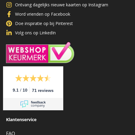
Ontvang dagelijks nieuwe kaarten op Instagram
Word vrienden op Facebook
Doe inspiratie op bij Pinterest
Volg ons op LinkedIn
/
9.1
10
71 reviews
Klantenservice
FAQ