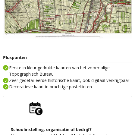
Pluspunten
Eerste in kleur gedrukte kaarten van het voormalige
Topographisch Bureau
Zeer gedetailleerde historische kaart, ook digitaal verkrijgbaar
Decoratieve kaart in prachtige pasteltinten
Schoolinstelling, organisatie of bedrijf?