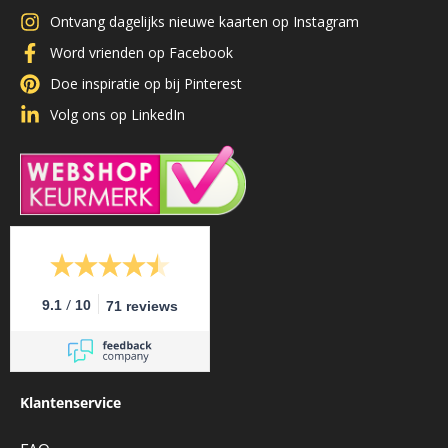
Ontvang dagelijks nieuwe kaarten op Instagram
Word vrienden op Facebook
Doe inspiratie op bij Pinterest
Volg ons op LinkedIn
/
9.1
10
71 reviews
Klantenservice