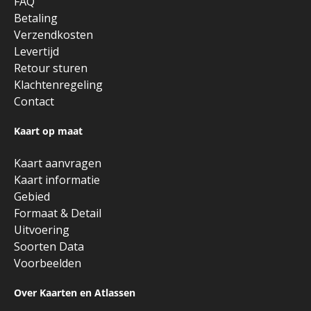
FAQ
Betaling
Verzendkosten
Levertijd
Retour sturen
Klachtenregeling
Contact
Kaart op maat
Kaart aanvragen
Kaart informatie
Gebied
Formaat & Detail
Uitvoering
Soorten Data
Voorbeelden
Over Kaarten en Atlassen