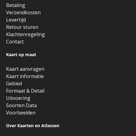
Betaling
Verzendkosten
Levertijd
Retour sturen
Klachtenregeling
Contact
Kaart op maat
Kaart aanvragen
Kaart informatie
Gebied
Formaat & Detail
Uitvoering
Soorten Data
Voorbeelden
Over Kaarten en Atlassen