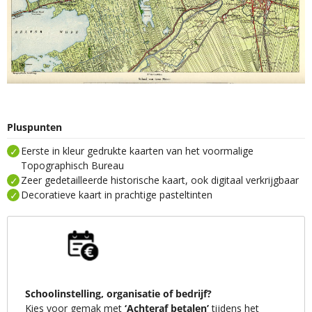
Pluspunten
Eerste in kleur gedrukte kaarten van het voormalige
Topographisch Bureau
Zeer gedetailleerde historische kaart, ook digitaal verkrijgbaar
Decoratieve kaart in prachtige pasteltinten
Schoolinstelling, organisatie of bedrijf?
Kies voor gemak met
‘Achteraf betalen’
tijdens het