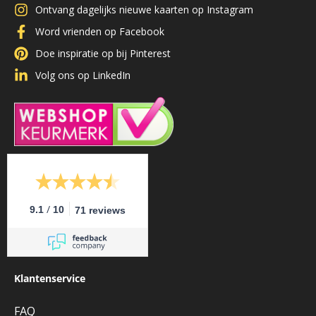
Ontvang dagelijks nieuwe kaarten op Instagram
Word vrienden op Facebook
Doe inspiratie op bij Pinterest
Volg ons op LinkedIn
/
9.1
10
71 reviews
Klantenservice
FAQ