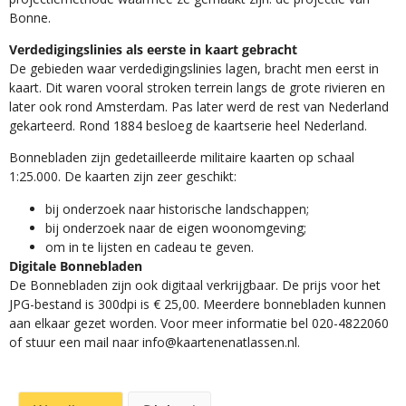
Bonne.
Verdedigingslinies als eerste in kaart gebracht
De gebieden waar verdedigingslinies lagen, bracht men eerst in
kaart. Dit waren vooral stroken terrein langs de grote rivieren en
later ook rond Amsterdam. Pas later werd de rest van Nederland
gekarteerd. Rond 1884 besloeg de kaartserie heel Nederland.
Bonnebladen zijn gedetailleerde militaire kaarten op schaal
1:25.000. De kaarten zijn zeer geschikt:​
​bij onderzoek naar historische landschappen;
bij onderzoek naar de eigen woonomgeving;
om in te lijsten en cadeau te geven.
Digitale Bonnebladen
De Bonnebladen zijn ook digitaal verkrijgbaar. De prijs voor het
JPG-bestand is 300dpi is € 25,00. Meerdere bonnebladen kunnen
aan elkaar gezet worden. Voor meer informatie bel 020-4822060
of stuur een mail naar info@kaartenenatlassen.nl.