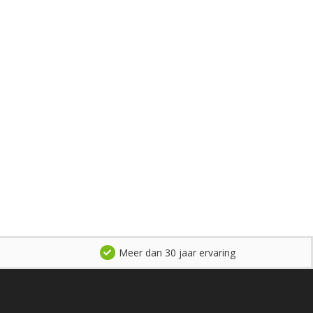
Meer dan 30 jaar ervaring