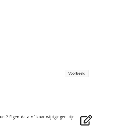
Voorbeeld
nt? Eigen data of kaartwijzigingen zijn