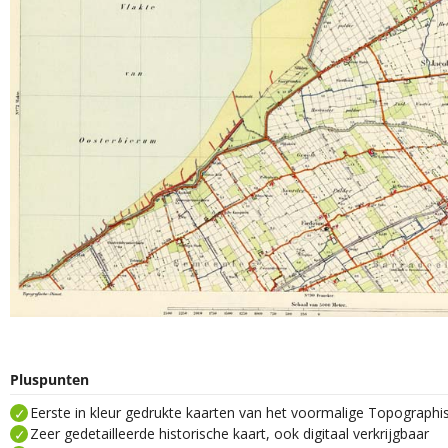
Pluspunten
Eerste in kleur gedrukte kaarten van het voormalige Topograph
Zeer gedetailleerde historische kaart, ook digitaal verkrijgbaar