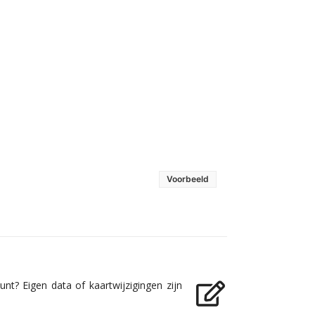
Voorbeeld
nt? Eigen data of kaartwijzigingen zijn