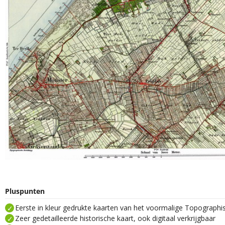
Pluspunten
Eerste in kleur gedrukte kaarten van het voormalige Topograph
Zeer gedetailleerde historische kaart, ook digitaal verkrijgbaar