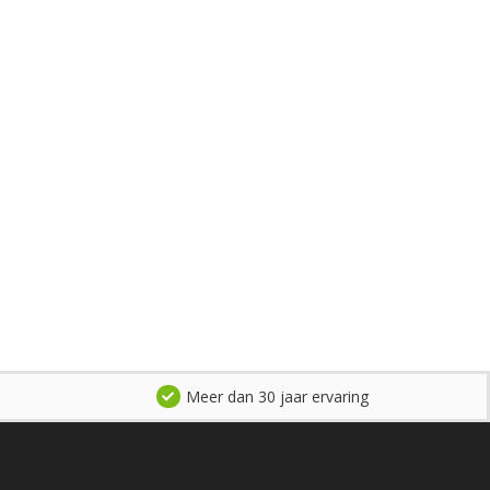
Meer dan 30 jaar ervaring