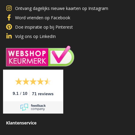
Ontvang dagelijks nieuwe kaarten op Instagram
Word vrienden op Facebook
Doe inspiratie op bij Pinterest
Volg ons op LinkedIn
/
9.1
10
71 reviews
Klantenservice