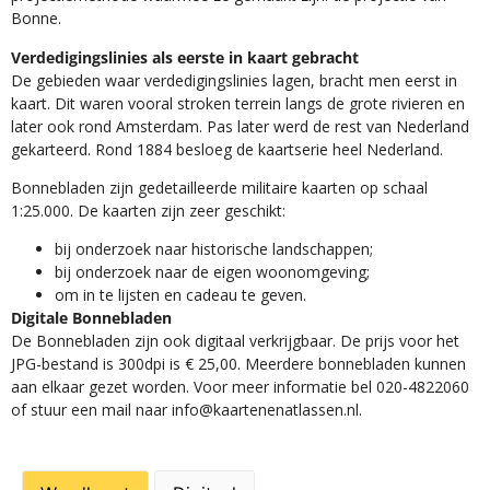
Bonne.
Verdedigingslinies als eerste in kaart gebracht
De gebieden waar verdedigingslinies lagen, bracht men eerst in
kaart. Dit waren vooral stroken terrein langs de grote rivieren en
later ook rond Amsterdam. Pas later werd de rest van Nederland
gekarteerd. Rond 1884 besloeg de kaartserie heel Nederland.
Bonnebladen zijn gedetailleerde militaire kaarten op schaal
1:25.000. De kaarten zijn zeer geschikt:​
​bij onderzoek naar historische landschappen;
bij onderzoek naar de eigen woonomgeving;
om in te lijsten en cadeau te geven.
Digitale Bonnebladen
De Bonnebladen zijn ook digitaal verkrijgbaar. De prijs voor het
JPG-bestand is 300dpi is € 25,00. Meerdere bonnebladen kunnen
aan elkaar gezet worden. Voor meer informatie bel 020-4822060
of stuur een mail naar info@kaartenenatlassen.nl.