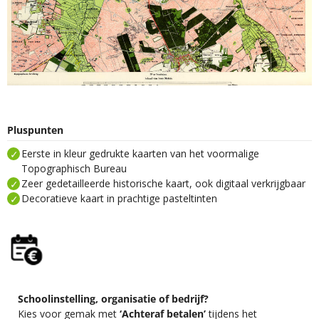
Pluspunten
Eerste in kleur gedrukte kaarten van het voormalige
Topographisch Bureau
Zeer gedetailleerde historische kaart, ook digitaal verkrijgbaar
Decoratieve kaart in prachtige pasteltinten
Schoolinstelling, organisatie of bedrijf?
Kies voor gemak met
‘Achteraf betalen’
tijdens het