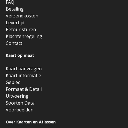
FAQ
Betaling
Verzendkosten
Levertijd
Retour sturen
Klachtenregeling
Contact
Kaart op maat
Kaart aanvragen
Kaart informatie
Gebied
Formaat & Detail
Uitvoering
Soorten Data
Voorbeelden
Over Kaarten en Atlassen