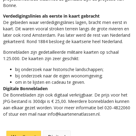
Bonne.
Verdedigingslinies als eerste in kaart gebracht
De gebieden waar verdedigingslinies lagen, bracht men eerst in
kaart. Dit waren vooral stroken terrein langs de grote rivieren en
later ook rond Amsterdam. Pas later werd de rest van Nederland
gekarteerd. Rond 1884 besloeg de kaartserie heel Nederland.
Bonnebladen zijn gedetailleerde militaire kaarten op schaal
1:25.000. De kaarten zijn zeer geschikt:​
​bij onderzoek naar historische landschappen;
bij onderzoek naar de eigen woonomgeving;
om in te lijsten en cadeau te geven.
Digitale Bonnebladen
De Bonnebladen zijn ook digitaal verkrijgbaar. De prijs voor het
JPG-bestand is 300dpi is € 25,00. Meerdere bonnebladen kunnen
aan elkaar gezet worden. Voor meer informatie bel 020-4822060
of stuur een mail naar info@kaartenenatlassen.nl.