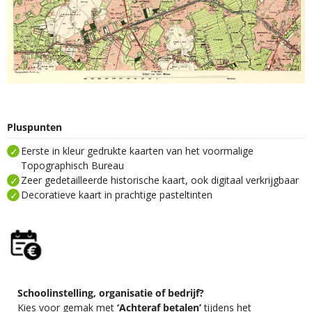
Pluspunten
Eerste in kleur gedrukte kaarten van het voormalige
Topographisch Bureau
Zeer gedetailleerde historische kaart, ook digitaal verkrijgbaar
Decoratieve kaart in prachtige pasteltinten
Schoolinstelling, organisatie of bedrijf?
Kies voor gemak met
‘Achteraf betalen’
tijdens het