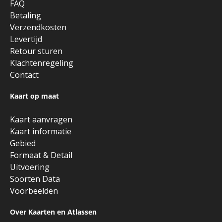
FAQ
Betaling
Verzendkosten
Levertijd
Retour sturen
Klachtenregeling
Contact
Kaart op maat
Kaart aanvragen
Kaart informatie
Gebied
Formaat & Detail
Uitvoering
Soorten Data
Voorbeelden
Over Kaarten en Atlassen