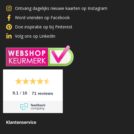
Ontvang dagelijks nieuwe kaarten op Instagram
Word vrienden op Facebook
Doe inspiratie op bij Pinterest
Volg ons op LinkedIn
/
9.1
10
71 reviews
Klantenservice