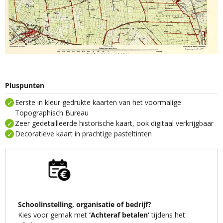
Pluspunten
Eerste in kleur gedrukte kaarten van het voormalige
Topographisch Bureau
Zeer gedetailleerde historische kaart, ook digitaal verkrijgbaar
Decoratieve kaart in prachtige pasteltinten
Schoolinstelling, organisatie of bedrijf?
Kies voor gemak met
‘Achteraf betalen’
tijdens het