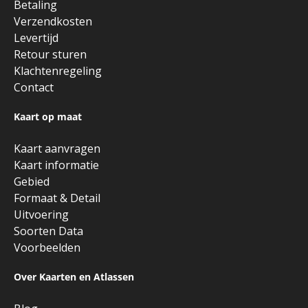
Betaling
Verzendkosten
Levertijd
Retour sturen
Klachtenregeling
Contact
Kaart op maat
Kaart aanvragen
Kaart informatie
Gebied
Formaat & Detail
Uitvoering
Soorten Data
Voorbeelden
Over Kaarten en Atlassen