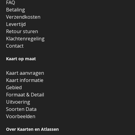
FAQ
Betaling
Verzendkosten
Levertijd
Retour sturen
Klachtenregeling
Contact
Kaart op maat
Kaart aanvragen
Kaart informatie
Gebied
Formaat & Detail
Uitvoering
Soorten Data
Voorbeelden
Over Kaarten en Atlassen