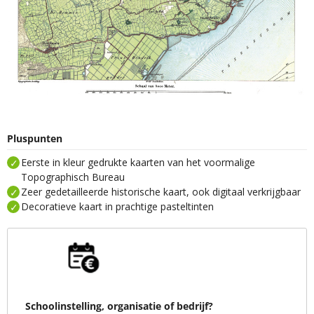
Pluspunten
Eerste in kleur gedrukte kaarten van het voormalige
Topographisch Bureau
Zeer gedetailleerde historische kaart, ook digitaal verkrijgbaar
Decoratieve kaart in prachtige pasteltinten
Schoolinstelling, organisatie of bedrijf?