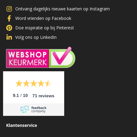
Ontvang dagelijks nieuwe kaarten op Instagram
Word vrienden op Facebook
Doe inspiratie op bij Pinterest
Volg ons op LinkedIn
/
9.1
10
71 reviews
Klantenservice