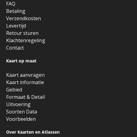
FAQ
Betaling
Verzendkosten
Levertijd
Retour sturen
Klachtenregeling
Contact
Kaart op maat
Kaart aanvragen
Kaart informatie
Gebied
Formaat & Detail
Uitvoering
Soorten Data
Voorbeelden
Over Kaarten en Atlassen