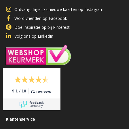
Ontvang dagelijks nieuwe kaarten op Instagram
Word vrienden op Facebook
Doe inspiratie op bij Pinterest
Volg ons op LinkedIn
/
9.1
10
71 reviews
Klantenservice