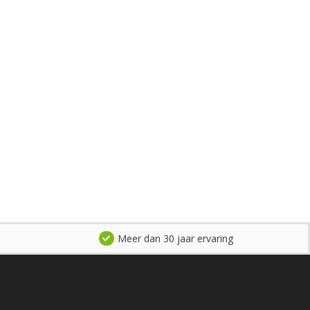
Meer dan 30 jaar ervaring