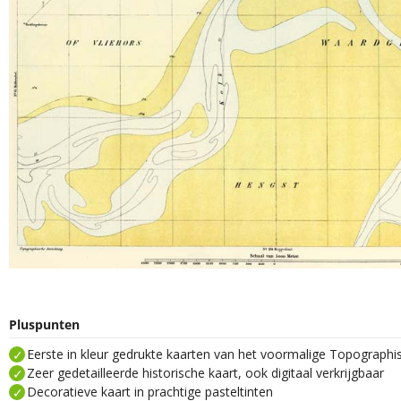
Pluspunten
Eerste in kleur gedrukte kaarten van het voormalige Topograph
Zeer gedetailleerde historische kaart, ook digitaal verkrijgbaar
Decoratieve kaart in prachtige pasteltinten