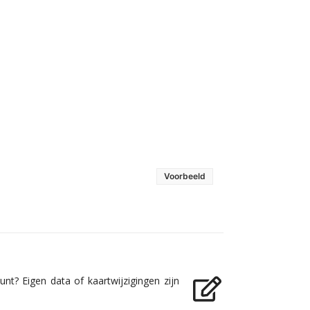
Voorbeeld
nt? Eigen data of kaartwijzigingen zijn