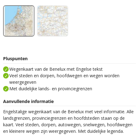
Pluspunten
Wegenkaart van de Benelux met Engelse tekst
Veel steden en dorpen, hoofdwegen en wegen worden
weergegeven
Met duidelijke lands- en provinciegrenzen
Aanvullende informatie
Engelstalige wegenkaart van de Benelux met veel informatie. Alle
landsgrenzen, provinciegrenzen en hoofdsteden staan op de
kaart. Veel steden, dorpen, autowegen, snelwegen, hoofdwegen
en kleinere wegen zijn weergegeven. Met duidelijke legenda.