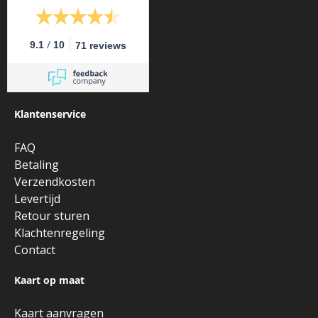
/
9.1
10
71 reviews
Klantenservice
FAQ
Betaling
Verzendkosten
Levertijd
Retour sturen
Klachtenregeling
Contact
Kaart op maat
Kaart aanvragen