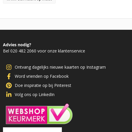
Advies nodig?
Bel 020 482 2060 voor onze klantenservice
Ontvang dagelijks nieuwe kaarten op Instagram
Word vrienden op Facebook
Doe inspiratie op bij Pinterest
Volg ons op LinkedIn