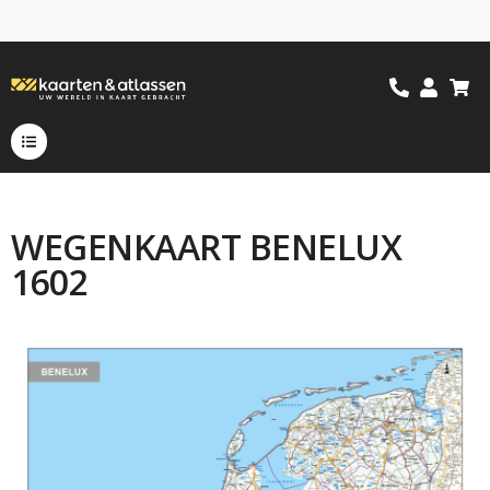
WEGENKAART BENELUX
1602