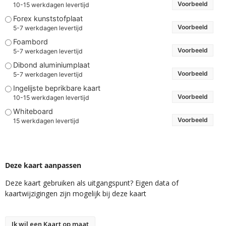
Voorbeeld
10-15 werkdagen levertijd
Forex kunststofplaat
Voorbeeld
5-7 werkdagen levertijd
Foambord
Voorbeeld
5-7 werkdagen levertijd
Dibond aluminiumplaat
Voorbeeld
5-7 werkdagen levertijd
Ingelijste beprikbare kaart
Voorbeeld
10-15 werkdagen levertijd
Whiteboard
Voorbeeld
15 werkdagen levertijd
Deze kaart aanpassen
Deze kaart gebruiken als uitgangspunt? Eigen data of
kaartwijzigingen zijn mogelijk bij deze kaart
Ik wil een Kaart op maat