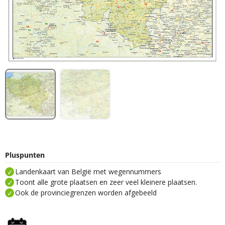
Pluspunten
Landenkaart van België met wegennummers
Toont alle grote plaatsen en zeer veel kleinere plaatsen.
Ook de provinciegrenzen worden afgebeeld