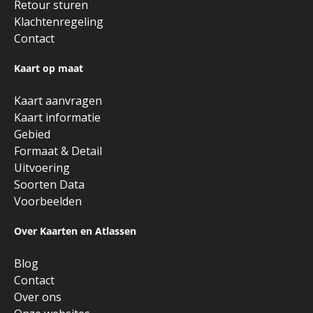
Retour sturen
Klachtenregeling
Contact
Kaart op maat
Kaart aanvragen
Kaart informatie
Gebied
Formaat & Detail
Uitvoering
Soorten Data
Voorbeelden
Over Kaarten en Atlassen
Blog
Contact
Over ons