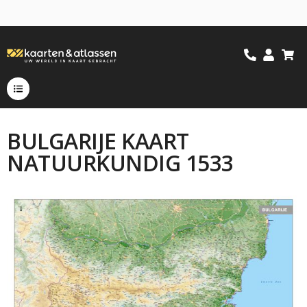
BULGARIJE KAART
NATUURKUNDIG 1533