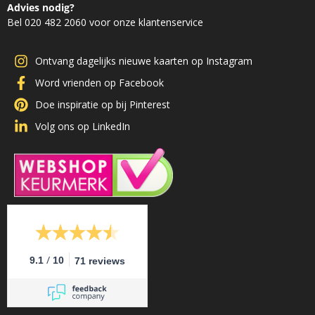
Advies nodig?
Bel 020 482 2060 voor onze klantenservice
Ontvang dagelijks nieuwe kaarten op Instagram
Word vrienden op Facebook
Doe inspiratie op bij Pinterest
Volg ons op LinkedIn
/
9.1
10
71 reviews