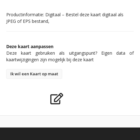
Productinformatie: Digitaal – Bestel deze kaart digitaal als
JPEG of EPS bestand,
Deze kaart aanpassen
Deze kaart gebruiken als uitgangspunt? Eigen data of
kaartwijzigingen zijn mogelijk bij deze kaart
Ik wil een Kaart op maat