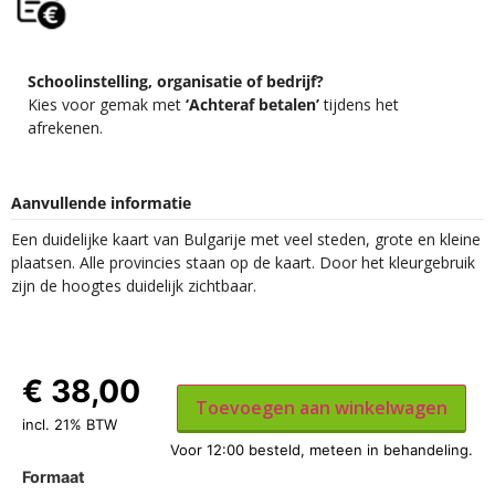
Schoolinstelling, organisatie of bedrijf?
Kies voor gemak met
‘Achteraf betalen’
tijdens het
afrekenen.
Aanvullende informatie
Een duidelijke kaart van Bulgarije met veel steden, grote en kleine
plaatsen. Alle provincies staan op de kaart. Door het kleurgebruik
zijn de hoogtes duidelijk zichtbaar.
€
38,00
Toevoegen aan winkelwagen
incl. 21% BTW
Formaat