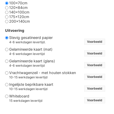
100x70cm
120x84cm
140x100cm
175x120cm
200x140cm
Uitvoering
Stevig gesatineerd papier
Voorbeeld
4-6 werkdagen levertijd.
Gelamineerde kaart (mat)
Voorbeeld
4-6 werkdagen levertijd
Gelamineerde kaart (glans)
Voorbeeld
4-6 werkdagen levertijd
Vrachtwagenzeil - met houten stokken
Voorbeeld
10-15 werkdagen levertijd
Ingelijste beprikbare kaart
Voorbeeld
10-15 werkdagen levertijd
Whiteboard
Voorbeeld
15 werkdagen levertijd