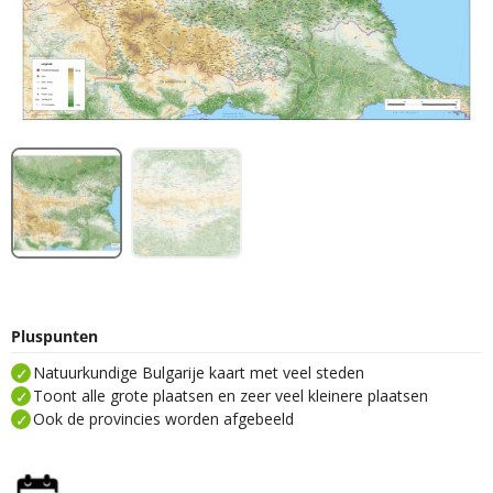
Pluspunten
Natuurkundige Bulgarije kaart met veel steden
Toont alle grote plaatsen en zeer veel kleinere plaatsen
Ook de provincies worden afgebeeld