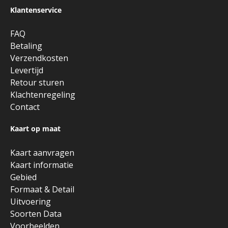
Klantenservice
FAQ
Betaling
Verzendkosten
Levertijd
Retour sturen
Klachtenregeling
Contact
Kaart op maat
Kaart aanvragen
Kaart informatie
Gebied
Formaat & Detail
Uitvoering
Soorten Data
Voorbeelden