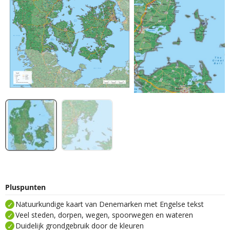
Pluspunten
Natuurkundige kaart van Denemarken met Engelse tekst
Veel steden, dorpen, wegen, spoorwegen en wateren
Duidelijk grondgebruik door de kleuren