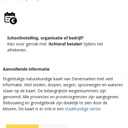
Schoolinstelling, organisatie of bedrijf?
Kies voor gemak met
‘Achteraf betalen’
tijdens het
afrekenen.
Aanvullende informatie
Engelstalige natuurkundige kaart van Denemarken met veel
informatie. Veel steden, dorpen, wegen, spoorwegen en wateren
staan op de kaart. De belangrijkste wegennummers zijn
genoemd. Alle provincies en provinciegrenzen zijn aangegeven.
Bebouwing en grondgebruik zijn duidelijk te zien door de
kleuren. De kaart is er ook in een
staatkundige versie.