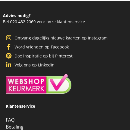
Advies nodig?
Bel 020 482 2060 voor onze klantenservice
Ontvang dagelijks nieuwe kaarten op Instagram
Word vrienden op Facebook
Doe inspiratie op bij Pinterest
Volg ons op LinkedIn
Klantenservice
FAQ
Betaling