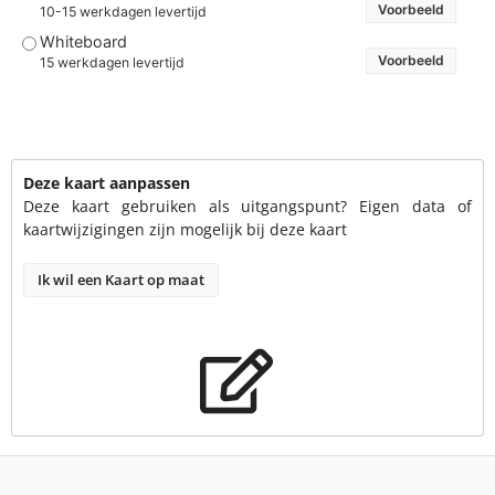
Voorbeeld
10-15 werkdagen levertijd
Whiteboard
Voorbeeld
15 werkdagen levertijd
Deze kaart aanpassen
Deze kaart gebruiken als uitgangspunt? Eigen data of
kaartwijzigingen zijn mogelijk bij deze kaart
Ik wil een Kaart op maat