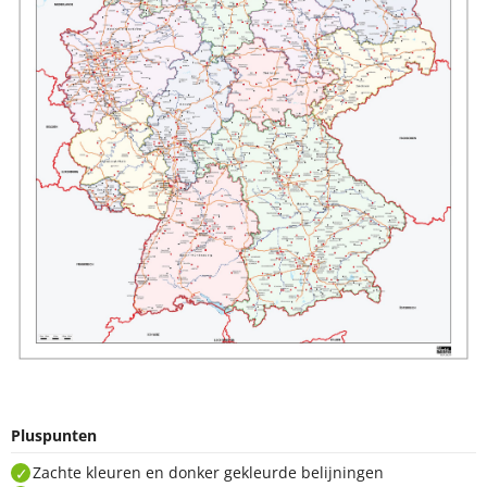
Pluspunten
Zachte kleuren en donker gekleurde belijningen