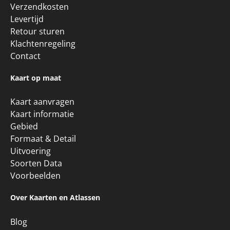
Verzendkosten
Levertijd
Retour sturen
Klachtenregeling
Contact
Kaart op maat
Kaart aanvragen
Kaart informatie
Gebied
Formaat & Detail
Uitvoering
Soorten Data
Voorbeelden
Over Kaarten en Atlassen
Blog