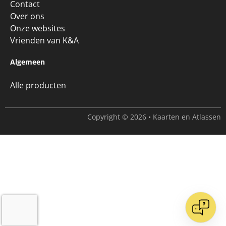
Contact
Over ons
Onze websites
Vrienden van K&A
Algemeen
Alle producten
Copyright © 2026 • Kaarten en Atlassen