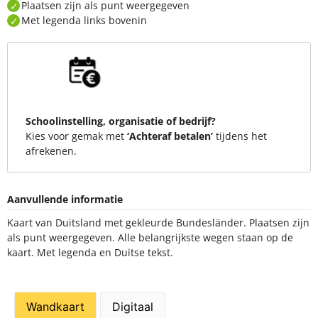
Plaatsen zijn als punt weergegeven
Met legenda links bovenin
Schoolinstelling, organisatie of bedrijf?
Kies voor gemak met
‘Achteraf betalen’
tijdens het
afrekenen.
Aanvullende informatie
Kaart van Duitsland met gekleurde Bundesländer. Plaatsen zijn
als punt weergegeven. Alle belangrijkste wegen staan op de
kaart. Met legenda en Duitse tekst.
Wandkaart
Digitaal