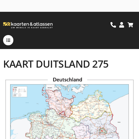
KAART DUITSLAND 275