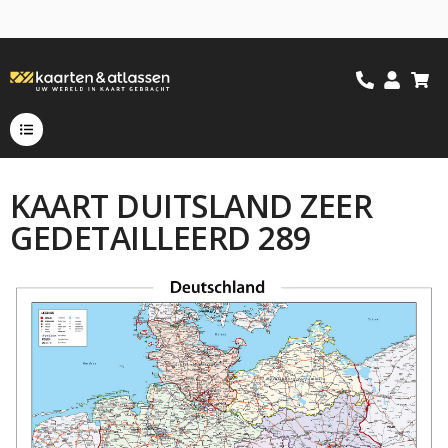
KAART DUITSLAND ZEER
GEDETAILLEERD 289