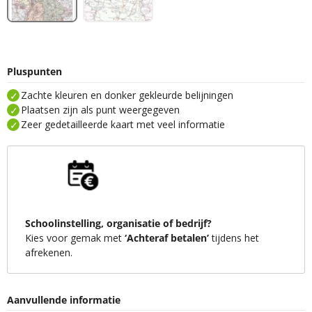
Pluspunten
Zachte kleuren en donker gekleurde belijningen
Plaatsen zijn als punt weergegeven
Zeer gedetailleerde kaart met veel informatie
Schoolinstelling, organisatie of bedrijf?
Kies voor gemak met
‘Achteraf betalen’
tijdens het
afrekenen.
Aanvullende informatie