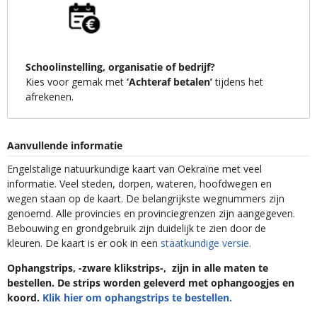
Schoolinstelling, organisatie of bedrijf?
Kies voor gemak met
‘Achteraf betalen’
tijdens het
afrekenen.
Aanvullende informatie
Engelstalige natuurkundige kaart van Oekraïne met veel
informatie. Veel steden, dorpen, wateren, hoofdwegen en
wegen staan op de kaart. De belangrijkste wegnummers zijn
genoemd. Alle provincies en provinciegrenzen zijn aangegeven.
Bebouwing en grondgebruik zijn duidelijk te zien door de
kleuren. De kaart is er ook in een
staatkundige versie.
Ophangstrips, -zware klikstrips-, zijn in alle maten te
bestellen. De strips worden geleverd met ophangoogjes en
koord.
Klik hier om ophangstrips te bestellen.