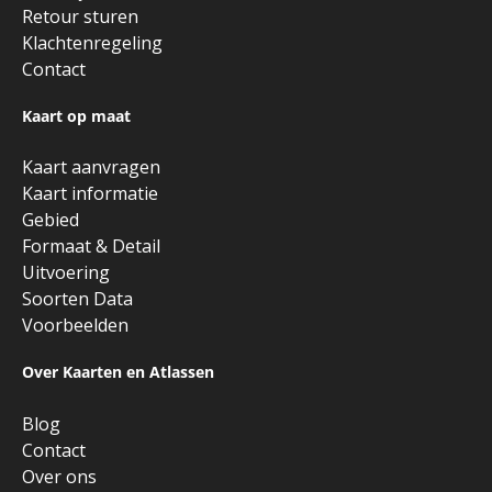
Retour sturen
Klachtenregeling
Contact
Kaart op maat
Kaart aanvragen
Kaart informatie
Gebied
Formaat & Detail
Uitvoering
Soorten Data
Voorbeelden
Over Kaarten en Atlassen
Blog
Contact
Over ons