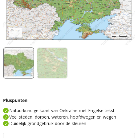
Pluspunten
Natuurkundige kaart van Oekraïne met Engelse tekst
Veel steden, dorpen, wateren, hoofdwegen en wegen
Duidelijk grondgebruik door de kleuren