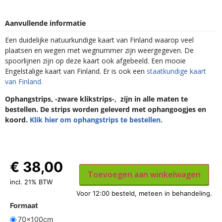
Aanvullende informatie
Een duidelijke natuurkundige kaart van Finland waarop veel
plaatsen en wegen met wegnummer zijn weergegeven. De
spoorlijnen zijn op deze kaart ook afgebeeld. Een mooie
Engelstalige kaart van Finland. Er is ook een
staatkundige kaart
van Finland.
Ophangstrips, -zware klikstrips-, zijn in alle maten te
bestellen. De strips worden geleverd met ophangoogjes en
koord.
Klik hier om ophangstrips te bestellen.
€
38,00
Toevoegen aan winkelwagen
incl. 21% BTW
Formaat
70x100cm