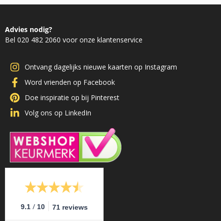
Advies nodig?
Bel 020 482 2060 voor onze klantenservice
Ontvang dagelijks nieuwe kaarten op Instagram
Word vrienden op Facebook
Doe inspiratie op bij Pinterest
Volg ons op LinkedIn
/
9.1
10
71 reviews