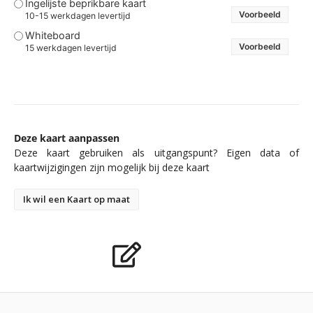
Ingelijste beprikbare kaart
Voorbeeld
10-15 werkdagen levertijd
Whiteboard
Voorbeeld
15 werkdagen levertijd
Deze kaart aanpassen
Deze kaart gebruiken als uitgangspunt? Eigen data of
kaartwijzigingen zijn mogelijk bij deze kaart
Ik wil een Kaart op maat