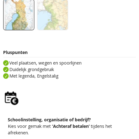
Pluspunten
Veel plaatsen, wegen en spoorlijnen
Duidelijk grondgebruik
Met legenda, Engelstalig
Schoolinstelling, organisatie of bedrijf?
Kies voor gemak met
‘Achteraf betalen’
tijdens het
afrekenen.