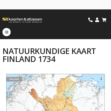
NATUURKUNDIGE KAART
FINLAND 1734