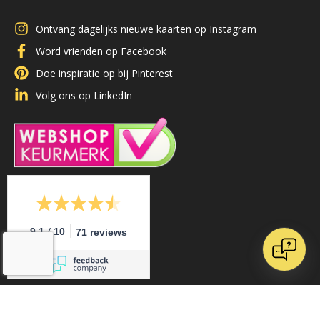
Ontvang dagelijks nieuwe kaarten op Instagram
Word vrienden op Facebook
Doe inspiratie op bij Pinterest
Volg ons op LinkedIn
/
9.1
10
71 reviews
Klantenservice