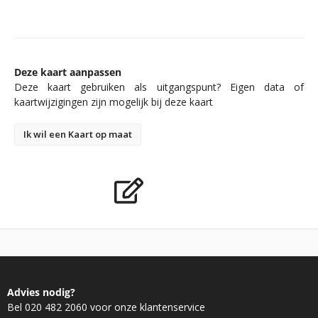
Deze kaart aanpassen
Deze kaart gebruiken als uitgangspunt? Eigen data of
kaartwijzigingen zijn mogelijk bij deze kaart
Ik wil een Kaart op maat
Advies nodig?
Bel 020 482 2060 voor onze klantenservice