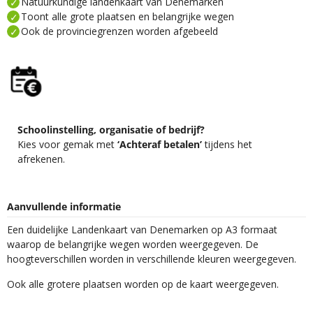
Natuurkundige landenkaart van Denemarken
Toont alle grote plaatsen en belangrijke wegen
Ook de provinciegrenzen worden afgebeeld
Schoolinstelling, organisatie of bedrijf?
Kies voor gemak met
‘Achteraf betalen’
tijdens het
afrekenen.
Aanvullende informatie
Een duidelijke Landenkaart van Denemarken op A3 formaat
waarop de belangrijke wegen worden weergegeven. De
hoogteverschillen worden in verschillende kleuren weergegeven.
Ook alle grotere plaatsen worden op de kaart weergegeven.