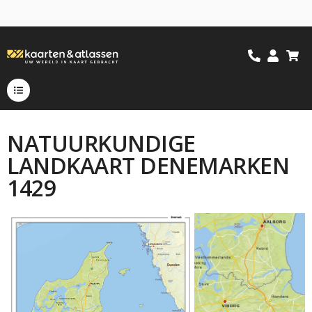
NATUURKUNDIGE
LANDKAART DENEMARKEN
1429