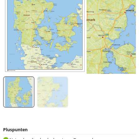
Pluspunten