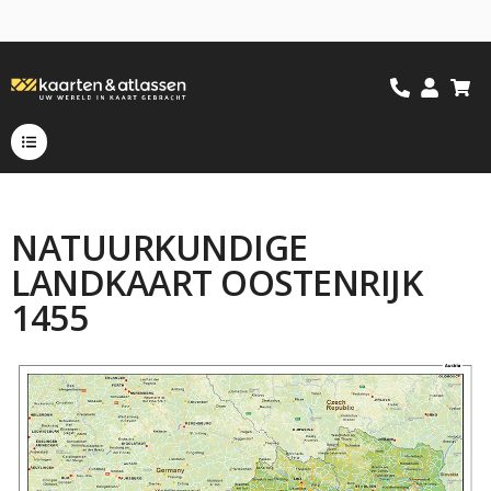
NATUURKUNDIGE
LANDKAART OOSTENRIJK
1455