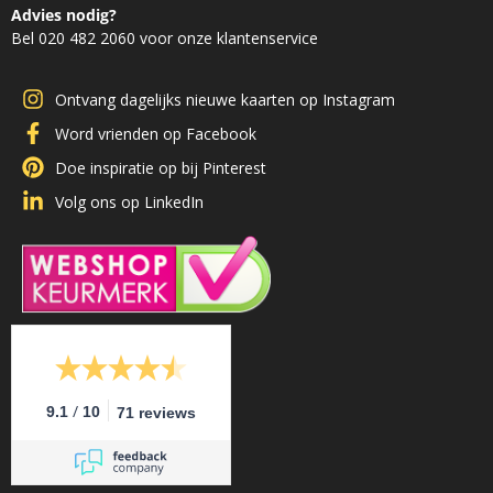
Advies nodig?
Bel 020 482 2060 voor onze klantenservice
Ontvang dagelijks nieuwe kaarten op Instagram
Word vrienden op Facebook
Doe inspiratie op bij Pinterest
Volg ons op LinkedIn
/
9.1
10
71 reviews