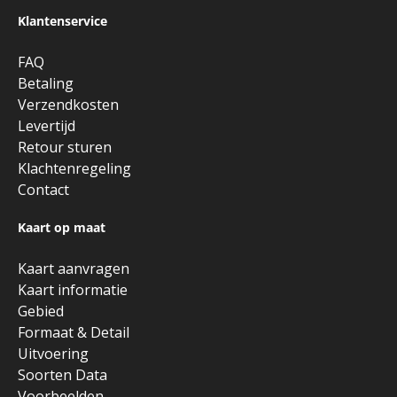
Klantenservice
FAQ
Betaling
Verzendkosten
Levertijd
Retour sturen
Klachtenregeling
Contact
Kaart op maat
Kaart aanvragen
Kaart informatie
Gebied
Formaat & Detail
Uitvoering
Soorten Data
Voorbeelden