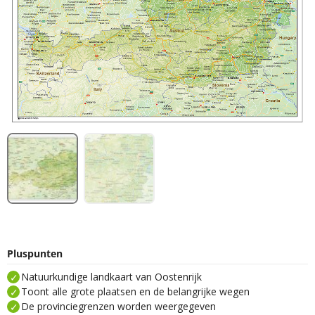
Pluspunten
Natuurkundige landkaart van Oostenrijk
Toont alle grote plaatsen en de belangrijke wegen
De provinciegrenzen worden weergegeven