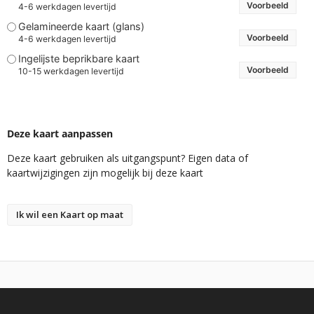
Voorbeeld
4-6 werkdagen levertijd
Gelamineerde kaart (glans)
Voorbeeld
4-6 werkdagen levertijd
Ingelijste beprikbare kaart
Voorbeeld
10-15 werkdagen levertijd
Deze kaart aanpassen
Deze kaart gebruiken als uitgangspunt? Eigen data of
kaartwijzigingen zijn mogelijk bij deze kaart
Ik wil een Kaart op maat