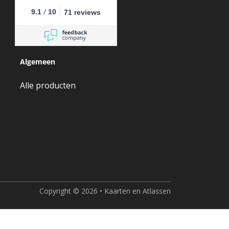
/
9.1
10
71 reviews
Algemeen
Alle producten
Copyright © 2026 • Kaarten en Atlassen