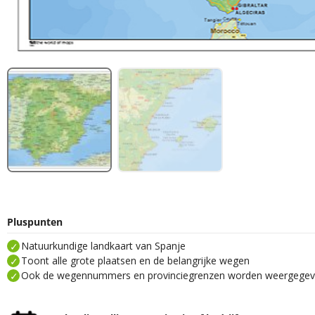
Pluspunten
Natuurkundige landkaart van Spanje
Toont alle grote plaatsen en de belangrijke wegen
Ook de wegennummers en provinciegrenzen worden weergege