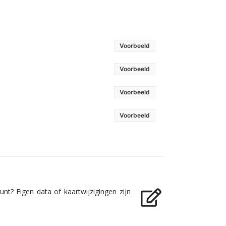
Voorbeeld
Voorbeeld
Voorbeeld
Voorbeeld
nt? Eigen data of kaartwijzigingen zijn