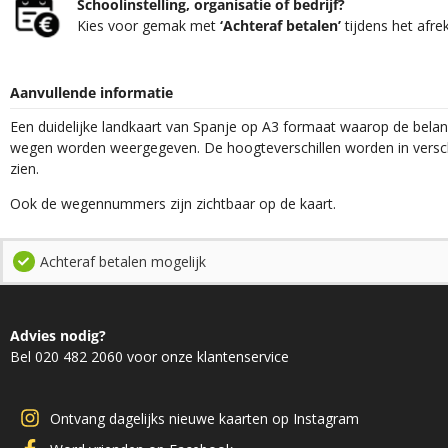
Schoolinstelling, organisatie of bedrijf?
Kies voor gemak met
‘Achteraf betalen’
tijdens het afre
Aanvullende informatie
Een duidelijke landkaart van Spanje op A3 formaat waarop de belan
wegen worden weergegeven. De hoogteverschillen worden in verschi
zien.
Ook de wegennummers zijn zichtbaar op de kaart.
Achteraf betalen mogelijk
Advies nodig?
Bel 020 482 2060 voor onze klantenservice
Ontvang dagelijks nieuwe kaarten op Instagram