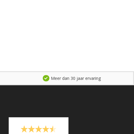
Meer dan 30 jaar ervaring