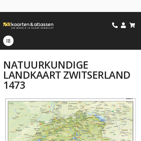
NATUURKUNDIGE
LANDKAART ZWITSERLAND
1473