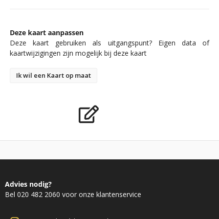
Deze kaart aanpassen
Deze kaart gebruiken als uitgangspunt? Eigen data of
kaartwijzigingen zijn mogelijk bij deze kaart
Ik wil een Kaart op maat
Advies nodig?
Bel 020 482 2060 voor onze klantenservice