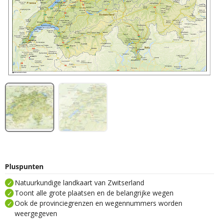
Pluspunten
Natuurkundige landkaart van Zwitserland
Toont alle grote plaatsen en de belangrijke wegen
Ook de provinciegrenzen en wegennummers worden
weergegeven