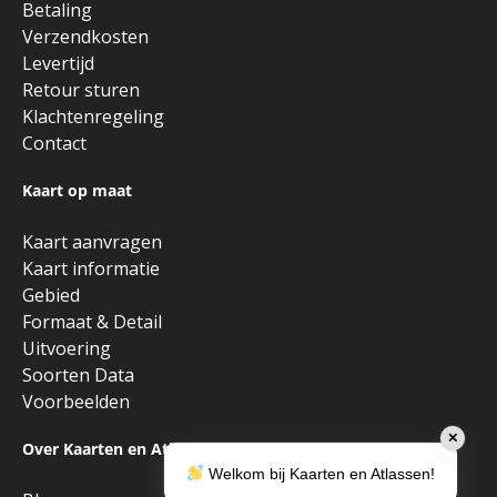
Betaling
Verzendkosten
Levertijd
Retour sturen
Klachtenregeling
Contact
Kaart op maat
Kaart aanvragen
Kaart informatie
Gebied
Formaat & Detail
Uitvoering
Soorten Data
Voorbeelden
✕
Over Kaarten en Atlassen
Welkom bij Kaarten en Atlassen!