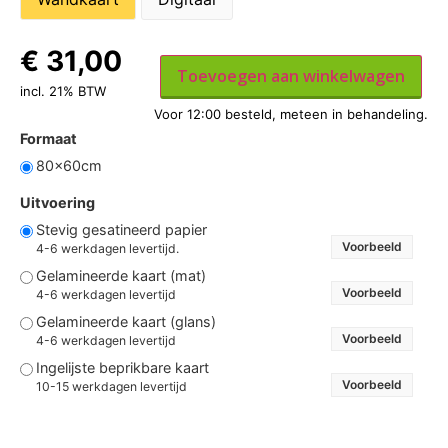
€
31,00
Toevoegen aan winkelwagen
incl. 21% BTW
Formaat
80x60cm
Uitvoering
Stevig gesatineerd papier
Voorbeeld
4-6 werkdagen levertijd.
Gelamineerde kaart (mat)
Voorbeeld
4-6 werkdagen levertijd
Gelamineerde kaart (glans)
Voorbeeld
4-6 werkdagen levertijd
Ingelijste beprikbare kaart
Voorbeeld
10-15 werkdagen levertijd