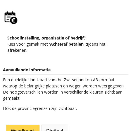
Schoolinstelling, organisatie of bedrijf?
Kies voor gemak met
‘Achteraf betalen’
tijdens het
afrekenen.
Aanvullende informatie
Een duidelijke landkaart van the Zwitserland op A3 formaat
waarop de belangrijke plaatsen en wegen worden weergegeven.
De hoogteverschillen worden in verschillende kleuren zichtbaar
gemaakt.
Ook de provinciegrenzen zijn zichtbaar.
Wandkaart
Digitaal