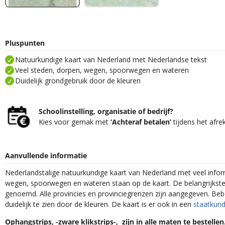
Pluspunten
Natuurkundige kaart van Nederland met Nederlandse tekst
Veel steden, dorpen, wegen, spoorwegen en wateren
Duidelijk grondgebruik door de kleuren
Schoolinstelling, organisatie of bedrijf?
Kies voor gemak met
‘Achteraf betalen’
tijdens het afre
Aanvullende informatie
Nederlandstalige natuurkundige kaart van Nederland met veel infor
wegen, spoorwegen en wateren staan op de kaart. De belangrijks
genoemd. Alle provincies en provinciegrenzen zijn aangegeven. Beb
duidelijk te zien door de kleuren. De kaart is er ook in een
staatkund
Ophangstrips, -zware klikstrips-, zijn in alle maten te bestelle