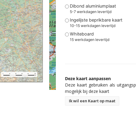
Dibond aluminiumplaat
5-7 werkdagen levertijd
Ingelijste beprikbare kaart
10-15 werkdagen levertijd
Whiteboard
15 werkdagen levertijd
Deze kaart aanpassen
Deze kaart gebruiken als uitgangspu
mogelijk bij deze kaart
Ik wil een Kaart op maat