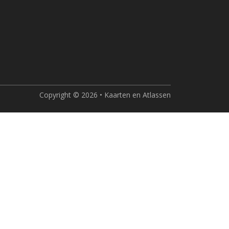
Copyright © 2026 • Kaarten en Atlassen