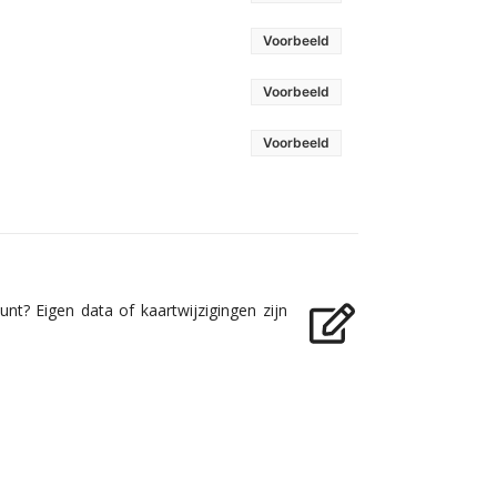
Voorbeeld
Voorbeeld
Voorbeeld
nt? Eigen data of kaartwijzigingen zijn