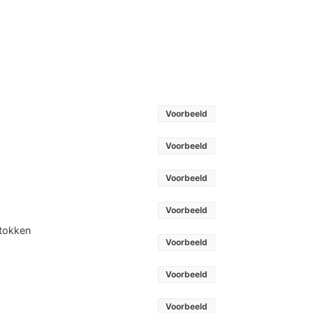
Voorbeeld
Voorbeeld
Voorbeeld
Voorbeeld
stokken
Voorbeeld
Voorbeeld
Voorbeeld