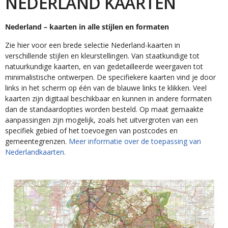
NEDERLAND KAARTEN
Nederland – kaarten in alle stijlen en formaten
Zie hier voor een brede selectie Nederland-kaarten in
verschillende stijlen en kleurstellingen. Van staatkundige tot
natuurkundige kaarten, en van gedetailleerde weergaven tot
minimalistische ontwerpen. De specifiekere kaarten vind je door
links in het scherm op één van de blauwe links te klikken. Veel
kaarten zijn digitaal beschikbaar en kunnen in andere formaten
dan de standaardopties worden besteld. Op maat gemaakte
aanpassingen zijn mogelijk, zoals het uitvergroten van een
specifiek gebied of het toevoegen van postcodes en
gemeentegrenzen.
Meer informatie over de toepassing van
Nederlandkaarten.