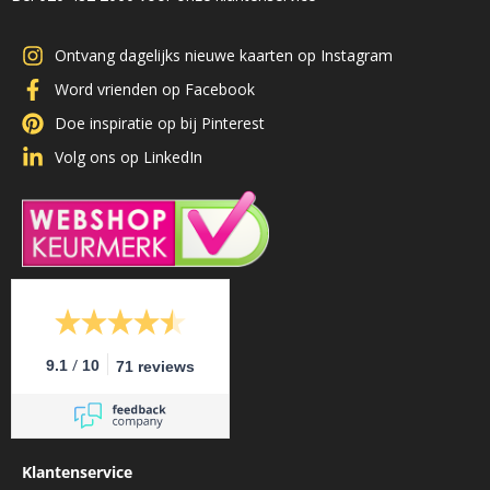
Ontvang dagelijks nieuwe kaarten op Instagram
Word vrienden op Facebook
Doe inspiratie op bij Pinterest
Volg ons op LinkedIn
/
9.1
10
71 reviews
Klantenservice