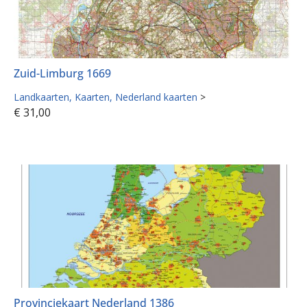
Zuid-Limburg 1669
Landkaarten
Kaarten
Nederland kaarten
>
€
31,00
Provinciekaart Nederland 1386