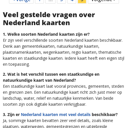
Veel gestelde vragen over
Nederland kaarten
1. Welke soorten Nederland kaarten zijn er?
Er zijn veel verschillende soorten Nederland kaarten beschikbaar.
Denk aan gemeentekaarten, natuurkundige kaarten,
plaatsnamenkaarten, wegenkaarten, regio kaarten, thematische
kaarten en staatkundige kaarten. Iedere kaart heeft een eigen stijl
en toepassing.
2. Wat is het verschil tussen een staatkundige en
natuurkundige kaart van Nederland?
Een staatkundige kaart laat vooral provincies, gemeenten, steden
en grenzen zien. Een natuurkundige kaart richt zich juist meer op
landschap, water, reliëf en natuurlijke kenmerken. Van beide
soorten zijn ook digitale kaarten verkrijgbaar.
3. Zijn er
Nederland kaarten met veel details
beschikbaar?
Ja, sommige kaarten bevatten zeer veel details, zoals kleine
plaatsen, waterwegen, gemeentegrenzen en uitgebreide