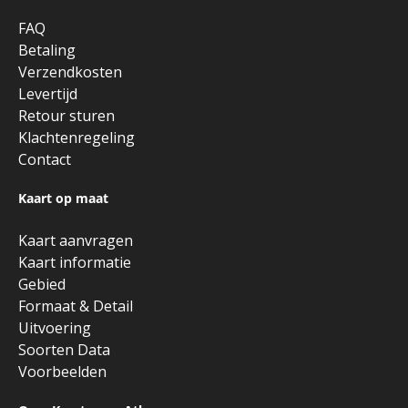
FAQ
Betaling
Verzendkosten
Levertijd
Retour sturen
Klachtenregeling
Contact
Kaart op maat
Kaart aanvragen
Kaart informatie
Gebied
Formaat & Detail
Uitvoering
Soorten Data
Voorbeelden