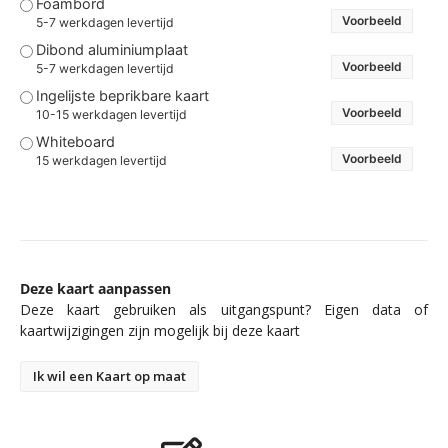
Foambord
Voorbeeld
5-7 werkdagen levertijd
Dibond aluminiumplaat
Voorbeeld
5-7 werkdagen levertijd
Ingelijste beprikbare kaart
Voorbeeld
10-15 werkdagen levertijd
Whiteboard
Voorbeeld
15 werkdagen levertijd
Deze kaart aanpassen
Deze kaart gebruiken als uitgangspunt? Eigen data of
kaartwijzigingen zijn mogelijk bij deze kaart
Ik wil een Kaart op maat