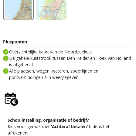
Pluspunten
Overzichtelijke kaart van de Noordzeekust
De gehele kuststrook tussen Den Helder en Hoek van Holland
is afgebeeld
Alle plaatsen, wegen, wateren, spoorlijnen en
pontverbindingen zijn weergegeven
Schoolinstelling, organisatie of bedrijf?
Kies voor gemak met
‘Achteraf betalen’
tijdens het
afrekenen.