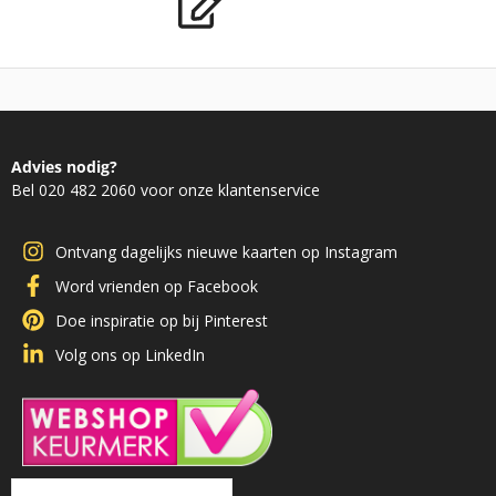
Advies nodig?
Bel 020 482 2060 voor onze klantenservice
Ontvang dagelijks nieuwe kaarten op Instagram
Word vrienden op Facebook
Doe inspiratie op bij Pinterest
Volg ons op LinkedIn