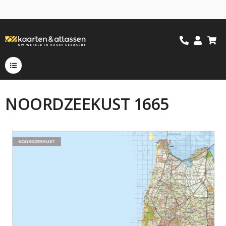
NOORDZEEKUST 1665