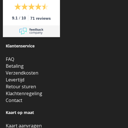
/
9.1
10
71 reviews
Klantenservice
FAQ
Betaling
Verzendkosten
Levertijd
Retour sturen
Klachtenregeling
Contact
Kaart op maat
Kaart aanvragen