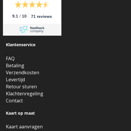
/
9.1
10
71 reviews
Klantenservice
FAQ
Betaling
Verzendkosten
Levertijd
Retour sturen
Klachtenregeling
Contact
Kaart op maat
Kaart aanvragen