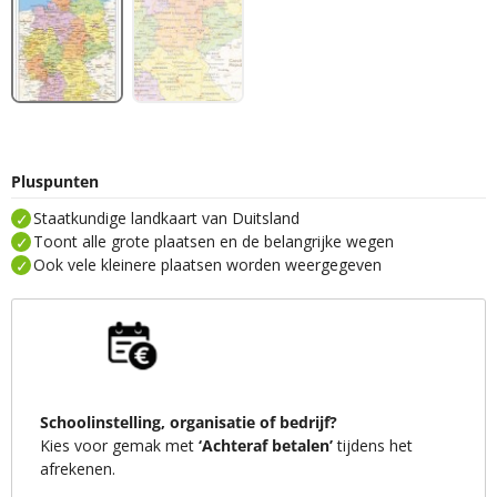
Pluspunten
Staatkundige landkaart van Duitsland
Toont alle grote plaatsen en de belangrijke wegen
Ook vele kleinere plaatsen worden weergegeven
Schoolinstelling, organisatie of bedrijf?
Kies voor gemak met
‘Achteraf betalen’
tijdens het
afrekenen.