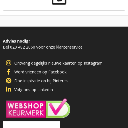
Advies nodig?
Bel 020 482 2060 voor onze klantenservice
Ontvang dagelijks nieuwe kaarten op Instagram
Word vrienden op Facebook
Doe inspiratie op bij Pinterest
Volg ons op LinkedIn