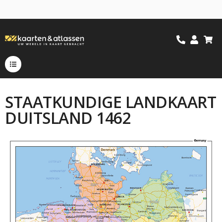
STAATKUNDIGE LANDKAART
DUITSLAND 1462