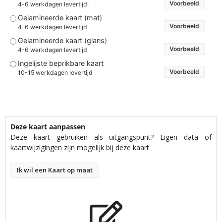
Voorbeeld
4-6 werkdagen levertijd.
Gelamineerde kaart (mat)
Voorbeeld
4-6 werkdagen levertijd
Gelamineerde kaart (glans)
Voorbeeld
4-6 werkdagen levertijd
Ingelijste beprikbare kaart
Voorbeeld
10-15 werkdagen levertijd
Deze kaart aanpassen
Deze kaart gebruiken als uitgangspunt? Eigen data of
kaartwijzigingen zijn mogelijk bij deze kaart
Ik wil een Kaart op maat