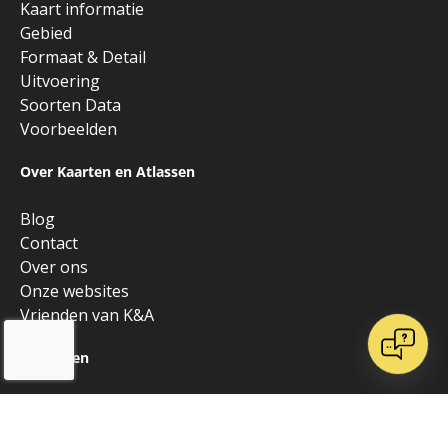
Kaart informatie
Gebied
Formaat & Detail
Uitvoering
Soorten Data
Voorbeelden
Over Kaarten en Atlassen
Blog
Contact
Over ons
Onze websites
Vrienden van K&A
Algemeen
Alle producten