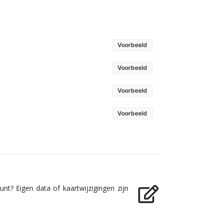
Voorbeeld
Voorbeeld
Voorbeeld
Voorbeeld
nt? Eigen data of kaartwijzigingen zijn