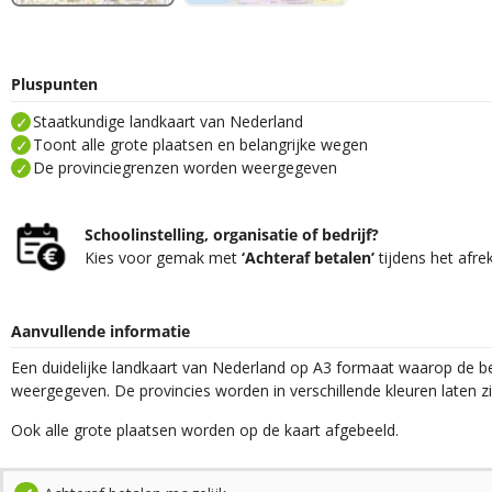
Pluspunten
Staatkundige landkaart van Nederland
Toont alle grote plaatsen en belangrijke wegen
De provinciegrenzen worden weergegeven
Schoolinstelling, organisatie of bedrijf?
Kies voor gemak met
‘Achteraf betalen’
tijdens het afre
Aanvullende informatie
Een duidelijke landkaart van Nederland op A3 formaat waarop de 
weergegeven. De provincies worden in verschillende kleuren laten zi
Ook alle grote plaatsen worden op de kaart afgebeeld.