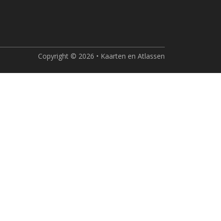
Copyright © 2026 • Kaarten en Atlassen