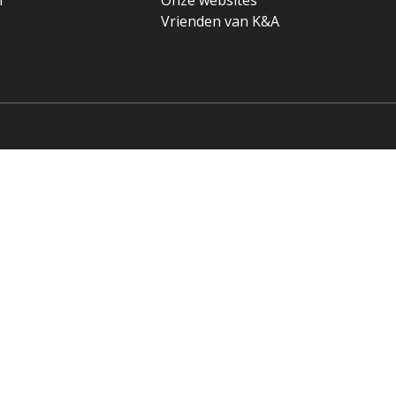
Vrienden van K&A