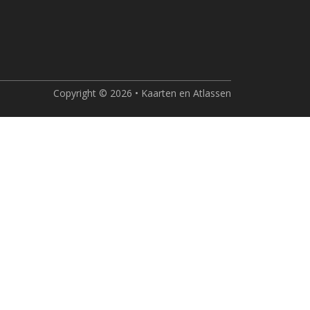
Copyright © 2026 • Kaarten en Atlassen