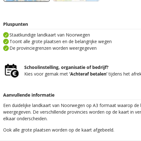
Pluspunten
Staatkundige landkaart van Noorwegen
Toont alle grote plaatsen en de belangrijke wegen
De provinciegrenzen worden weergegeven
Schoolinstelling, organisatie of bedrijf?
Kies voor gemak met
‘Achteraf betalen’
tijdens het afre
Aanvullende informatie
Een duidelijke landkaart van Noorwegen op A3 formaat waarop de
weergegeven. De verschillende provincies worden op de kaart in ver
elkaar onderscheiden.
Ook alle grote plaatsen worden op de kaart afgebeeld.