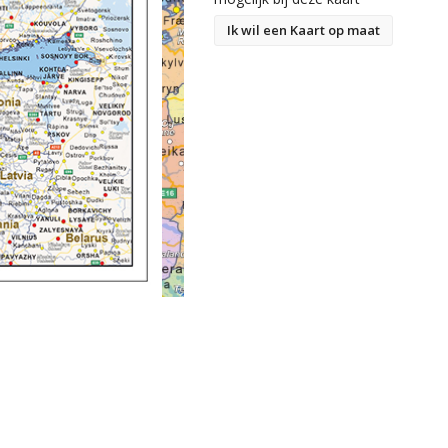
Ik wil een Kaart op maat