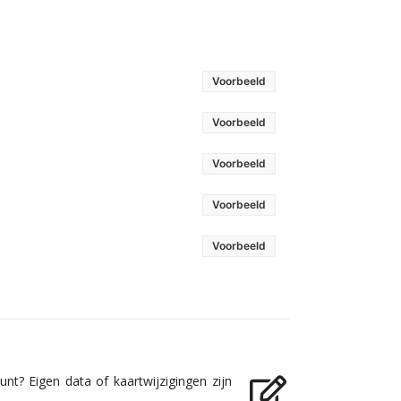
Voorbeeld
Voorbeeld
Voorbeeld
Voorbeeld
Voorbeeld
nt? Eigen data of kaartwijzigingen zijn