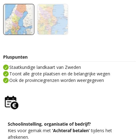
Pluspunten
Staatkundige landkaart van Zweden
Toont alle grote plaatsen en de belangrijke wegen
Ook de provinciegrenzen worden weergegeven
Schoolinstelling, organisatie of bedrijf?
Kies voor gemak met
‘Achteraf betalen’
tijdens het
afrekenen.