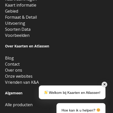
Kaart informatie
Gebied
Formaat & Detail
Uitvoering
Soorten Data
Voorbeelden
Over Kaarten en Atlassen
Blog
Contact
Over ons
Onze websites
Vrienden van K&A
✕
Welkom bij Kaarten en Atlassen!
Algemeen
Alle producten
Hoe kan ik u helpen?