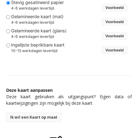
Stevig gesatineerd papier
Voorbeeld
4-6 werkdagen levertijd.
Gelamineerde kaart (mat)
Voorbeeld
4-6 werkdagen levertijd
Gelamineerde kaart (glans)
Voorbeeld
4-6 werkdagen levertijd
Ingelijste beprikbare kaart
Voorbeeld
10-15 werkdagen levertijd
Deze kaart aanpassen
Deze kaart gebruiken als uitgangspunt? Eigen data of
kaartwijzigingen zijn mogelijk bij deze kaart
Ik wil een Kaart op maat