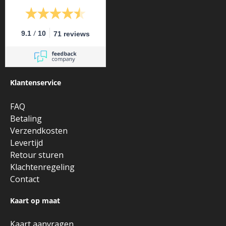
/
9.1
10
71 reviews
Klantenservice
FAQ
Betaling
Verzendkosten
Levertijd
Retour sturen
Klachtenregeling
Contact
Kaart op maat
Kaart aanvragen