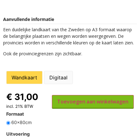
Aanvullende informatie
Een duidelijke landkaart van the Zweden op A3 formaat waarop
de belangrijke plaatsen en wegen worden weergegeven. De
provincies worden in verschillende kleuren op de kaart laten zien.
Ook de provinciegrenzen zijn zichtbaar.
Wandkaart
Digitaal
€
31,00
Toevoegen aan winkelwagen
incl. 21% BTW
Formaat
60x80cm
Uitvoering