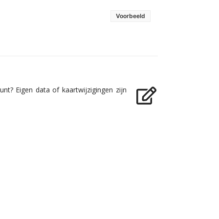
Voorbeeld
nt? Eigen data of kaartwijzigingen zijn