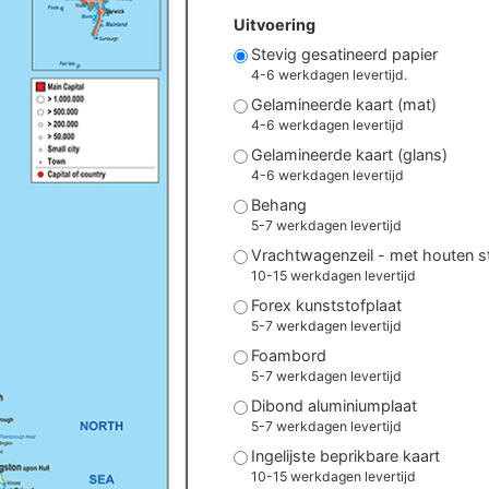
Uitvoering
Stevig gesatineerd papier
4-6 werkdagen levertijd.
Gelamineerde kaart (mat)
4-6 werkdagen levertijd
Gelamineerde kaart (glans)
4-6 werkdagen levertijd
Behang
5-7 werkdagen levertijd
Vrachtwagenzeil - met houten 
10-15 werkdagen levertijd
Forex kunststofplaat
5-7 werkdagen levertijd
Foambord
5-7 werkdagen levertijd
Dibond aluminiumplaat
5-7 werkdagen levertijd
Ingelijste beprikbare kaart
10-15 werkdagen levertijd