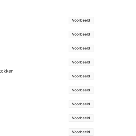
Voorbeeld
Voorbeeld
Voorbeeld
Voorbeeld
stokken
Voorbeeld
Voorbeeld
Voorbeeld
Voorbeeld
Voorbeeld