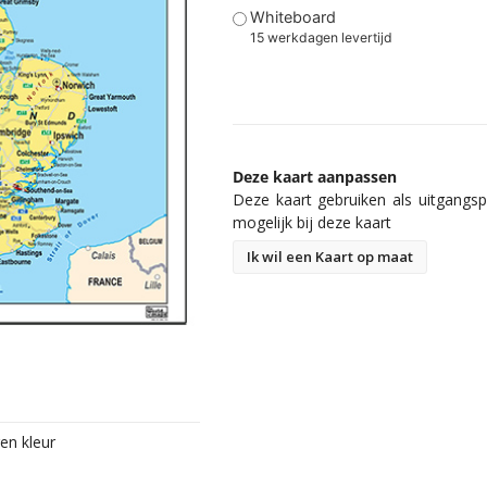
Whiteboard
15 werkdagen levertijd
Deze kaart aanpassen
Deze kaart gebruiken als uitgangspu
mogelijk bij deze kaart
Ik wil een Kaart op maat
en kleur