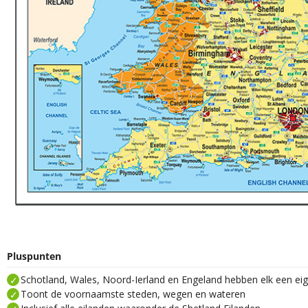
Pluspunten
Schotland, Wales, Noord-Ierland en Engeland hebben elk een eig
Toont de voornaamste steden, wegen en wateren