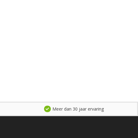
Meer dan 30 jaar ervaring