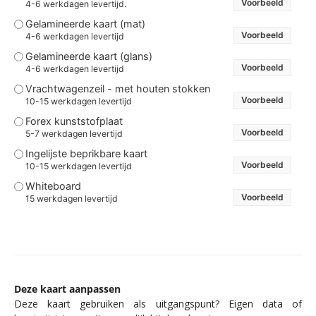
Voorbeeld
4-6 werkdagen levertijd.
Gelamineerde kaart (mat)
Voorbeeld
4-6 werkdagen levertijd
Gelamineerde kaart (glans)
Voorbeeld
4-6 werkdagen levertijd
Vrachtwagenzeil - met houten stokken
Voorbeeld
10-15 werkdagen levertijd
Forex kunststofplaat
Voorbeeld
5-7 werkdagen levertijd
Ingelijste beprikbare kaart
Voorbeeld
10-15 werkdagen levertijd
Whiteboard
Voorbeeld
15 werkdagen levertijd
Deze kaart aanpassen
Deze kaart gebruiken als uitgangspunt? Eigen data of