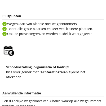
Pluspunten
Wegenkaart van Albanie met wegennummers
Toont alle grote plaatsen en zeer veel kleinere plaatsen.
Ook de provinciegrenzen worden duidelijk weergegeven
Schoolinstelling, organisatie of bedrijf?
Kies voor gemak met
‘Achteraf betalen’
tijdens het
afrekenen.
Aanvullende informatie
Een duidelijke wegenkaart van Albanie waarop alle wegnummers
worden weergegeven.