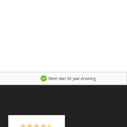
Meer dan 30 jaar ervaring