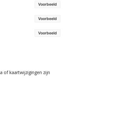
Voorbeeld
Voorbeeld
Voorbeeld
 of kaartwijzigingen zijn