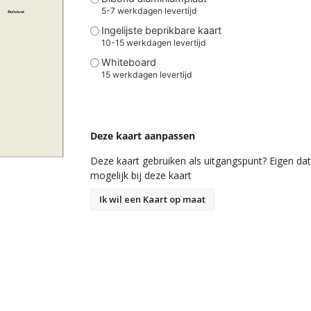
5-7 werkdagen levertijd
Ingelijste beprikbare kaart
10-15 werkdagen levertijd
Whiteboard
15 werkdagen levertijd
Deze kaart aanpassen
Deze kaart gebruiken als uitgangspunt? Eigen data
mogelijk bij deze kaart
Ik wil een Kaart op maat