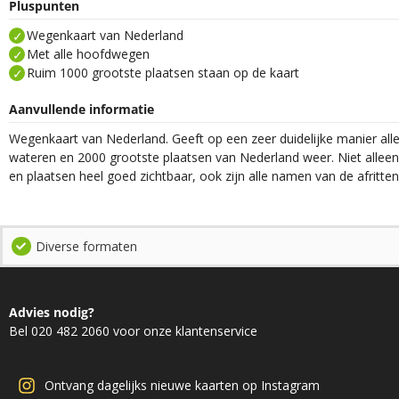
Pluspunten
Wegenkaart van Nederland
Met alle hoofdwegen
Ruim 1000 grootste plaatsen staan op de kaart
Aanvullende informatie
Wegenkaart van Nederland. Geeft op een zeer duidelijke manier al
wateren en 2000 grootste plaatsen van Nederland weer. Niet alleen
en plaatsen heel goed zichtbaar, ook zijn alle namen van de afritt
Diverse formaten
Advies nodig?
Bel 020 482 2060 voor onze klantenservice
Ontvang dagelijks nieuwe kaarten op Instagram