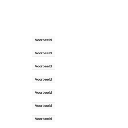
Voorbeeld
Voorbeeld
Voorbeeld
Voorbeeld
Voorbeeld
Voorbeeld
Voorbeeld