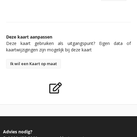
Deze kaart aanpassen
Deze kaart gebruiken als uitgangspunt? Eigen data of
kaartwijzigingen zijn mogelijk bij deze kaart
Ik wil een Kaart op maat
Advies nodig?