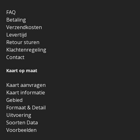
FAQ
Betaling
Verzendkosten
Levertijd
Retour sturen
Klachtenregeling
Contact
Kaart op maat
Kaart aanvragen
Kaart informatie
Gebied
Formaat & Detail
Uitvoering
Soorten Data
Voorbeelden