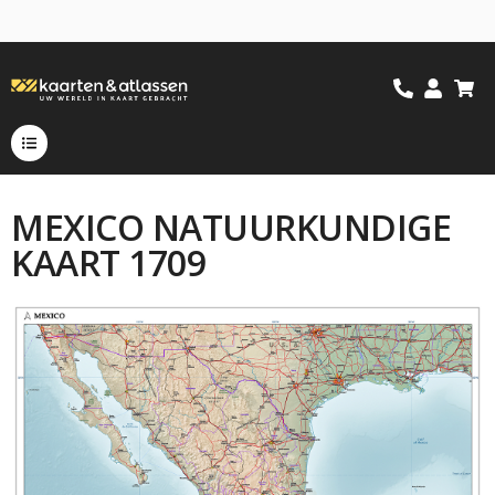
MEXICO NATUURKUNDIGE
KAART 1709