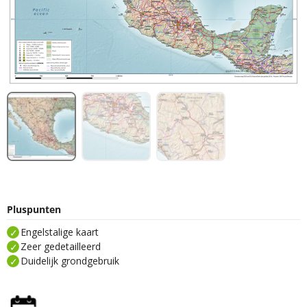
Pluspunten
Engelstalige kaart
Zeer gedetailleerd
Duidelijk grondgebruik