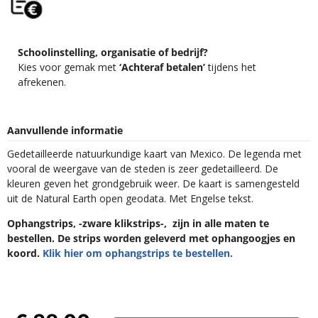
Schoolinstelling, organisatie of bedrijf?
Kies voor gemak met
‘Achteraf betalen’
tijdens het
afrekenen.
Aanvullende informatie
Gedetailleerde natuurkundige kaart van Mexico. De legenda met
vooral de weergave van de steden is zeer gedetailleerd. De
kleuren geven het grondgebruik weer. De kaart is samengesteld
uit de Natural Earth open geodata. Met Engelse tekst.
Ophangstrips, -zware klikstrips-, zijn in alle maten te
bestellen. De strips worden geleverd met ophangoogjes en
koord.
Klik hier om ophangstrips te bestellen.