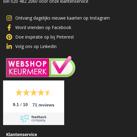
Bel 020 482 2060 voor onze klantenservice
Ontvang dagelijks nieuwe kaarten op Instagram
Word vrienden op Facebook
Doe inspiratie op bij Pinterest
Volg ons op LinkedIn
/
9.1
10
71 reviews
Klantenservice