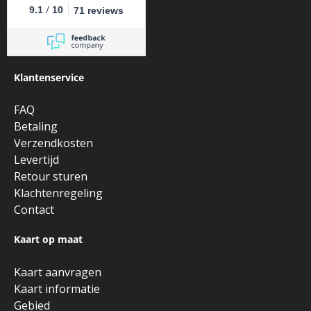
/
9.1
10
71 reviews
Klantenservice
FAQ
Betaling
Verzendkosten
Levertijd
Retour sturen
Klachtenregeling
Contact
Kaart op maat
Kaart aanvragen
Kaart informatie
Gebied