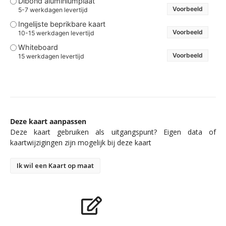
Dibond aluminiumplaat
Voorbeeld
5-7 werkdagen levertijd
Ingelijste beprikbare kaart
Voorbeeld
10-15 werkdagen levertijd
Whiteboard
Voorbeeld
15 werkdagen levertijd
Deze kaart aanpassen
Deze kaart gebruiken als uitgangspunt? Eigen data of
kaartwijzigingen zijn mogelijk bij deze kaart
Ik wil een Kaart op maat