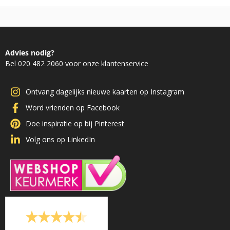
Advies nodig?
Bel 020 482 2060 voor onze klantenservice
Ontvang dagelijks nieuwe kaarten op Instagram
Word vrienden op Facebook
Doe inspiratie op bij Pinterest
Volg ons op LinkedIn