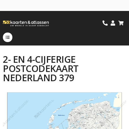
2- EN 4-CIJFERIGE
POSTCODEKAART
NEDERLAND 379