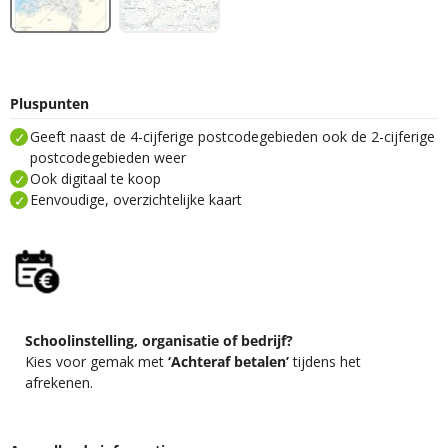
Pluspunten
Geeft naast de 4-cijferige postcodegebieden ook de 2-cijferige
postcodegebieden weer
Ook digitaal te koop
Eenvoudige, overzichtelijke kaart
Schoolinstelling, organisatie of bedrijf?
Kies voor gemak met
‘Achteraf betalen’
tijdens het
afrekenen.