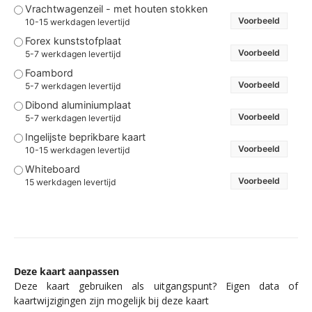
Vrachtwagenzeil - met houten stokken
Voorbeeld
10-15 werkdagen levertijd
Forex kunststofplaat
Voorbeeld
5-7 werkdagen levertijd
Foambord
Voorbeeld
5-7 werkdagen levertijd
Dibond aluminiumplaat
Voorbeeld
5-7 werkdagen levertijd
Ingelijste beprikbare kaart
Voorbeeld
10-15 werkdagen levertijd
Whiteboard
Voorbeeld
15 werkdagen levertijd
Deze kaart aanpassen
Deze kaart gebruiken als uitgangspunt? Eigen data of
kaartwijzigingen zijn mogelijk bij deze kaart