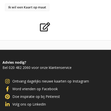
Ik wil een Kaart op maat
Advies nodig?
Bel 020 482 2060 voor onze klantenservice
Ontvang dagelijks nieuwe kaarten op Instagram
Word vrienden op Facebook
Doe inspiratie op bij Pinterest
Volg ons op LinkedIn