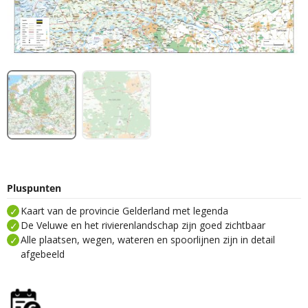
Pluspunten
Kaart van de provincie Gelderland met legenda
De Veluwe en het rivierenlandschap zijn goed zichtbaar
Alle plaatsen, wegen, wateren en spoorlijnen zijn in detail
afgebeeld