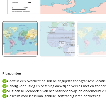
Pluspunten
Geeft in één overzicht de 100 belangrijkste topografische locati
Handig voor uitleg én oefening dankzij de versies met en zonde
Sluit aan bij leerdoelen van het basisonderwijs en onderbouw VO
Geschikt voor klassikaal gebruik, zelfstandig leren of toetsing.