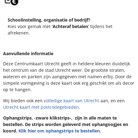
Schoolinstelling, organisatie of bedrijf?
Kies voor gemak met
‘Achteraf betalen’
tijdens het
afrekenen.
Aanvullende informatie
Deze Centrumkaart Utrecht geeft in heldere kleuren duidelijk
het centrum van de stad Utrecht weer. De grootste straten,
wateren en parken zijn aangegeven met namen erbij. Door de
simpele vormgeving is deze kaart ook erg geschikt om als decor
op te hangen.
Wij bieden ook een
volledige kaart van Utrecht
aan, en een
Utrecht kaart met postcodegebieden
.
Ophangstrips, -zware klikstrips-, zijn in alle maten te
bestellen. De strips worden geleverd met ophangoogjes en
koord.
Klik hier om ophangstrips te bestellen.