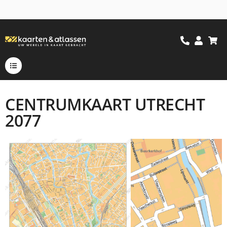
CENTRUMKAART UTRECHT
2077