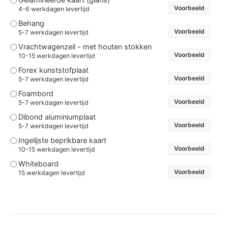
Voorbeeld
4-6 werkdagen levertijd
Behang
Voorbeeld
5-7 werkdagen levertijd
Vrachtwagenzeil - met houten stokken
Voorbeeld
10-15 werkdagen levertijd
Forex kunststofplaat
Voorbeeld
5-7 werkdagen levertijd
Foambord
Voorbeeld
5-7 werkdagen levertijd
Dibond aluminiumplaat
Voorbeeld
5-7 werkdagen levertijd
Ingelijste beprikbare kaart
Voorbeeld
10-15 werkdagen levertijd
Whiteboard
Voorbeeld
15 werkdagen levertijd