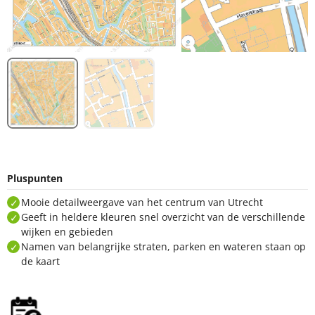
Pluspunten
Mooie detailweergave van het centrum van Utrecht
Geeft in heldere kleuren snel overzicht van de verschillende
wijken en gebieden
Namen van belangrijke straten, parken en wateren staan op
de kaart