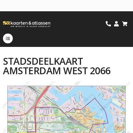
STADSDEELKAART
AMSTERDAM WEST 2066