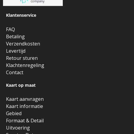
Klantenservice
FAQ
Betaling
Verzendkosten
Levertijd
Retour sturen
Klachtenregeling
Contact
Kaart op maat
Kaart aanvragen
Kaart informatie
Gebied
Formaat & Detail
Uitvoering