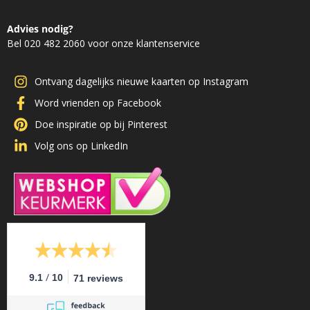
Advies nodig?
Bel 020 482 2060 voor onze klantenservice
Ontvang dagelijks nieuwe kaarten op Instagram
Word vrienden op Facebook
Doe inspiratie op bij Pinterest
Volg ons op LinkedIn
/
9.1
10
71 reviews