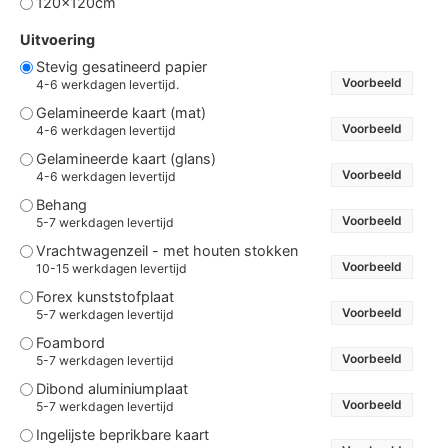
120x120cm
Uitvoering
Stevig gesatineerd papier
Voorbeeld
4-6 werkdagen levertijd.
Gelamineerde kaart (mat)
Voorbeeld
4-6 werkdagen levertijd
Gelamineerde kaart (glans)
Voorbeeld
4-6 werkdagen levertijd
Behang
Voorbeeld
5-7 werkdagen levertijd
Vrachtwagenzeil - met houten stokken
Voorbeeld
10-15 werkdagen levertijd
Forex kunststofplaat
Voorbeeld
5-7 werkdagen levertijd
Foambord
Voorbeeld
5-7 werkdagen levertijd
Dibond aluminiumplaat
Voorbeeld
5-7 werkdagen levertijd
Ingelijste beprikbare kaart