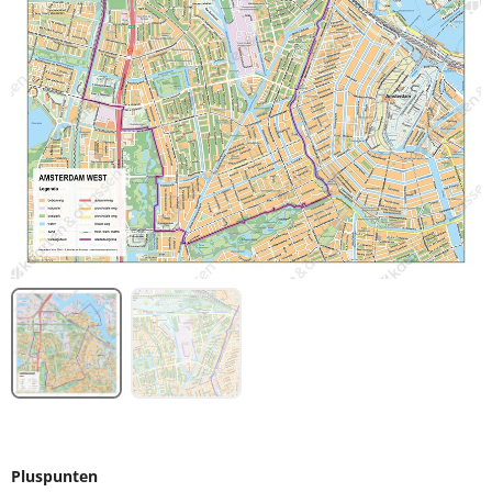
Pluspunten