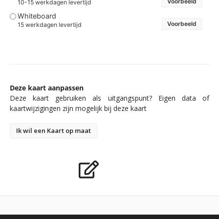
Voorbeeld
10-15 werkdagen levertijd
Whiteboard
Voorbeeld
15 werkdagen levertijd
Deze kaart aanpassen
Deze kaart gebruiken als uitgangspunt? Eigen data of
kaartwijzigingen zijn mogelijk bij deze kaart
Ik wil een Kaart op maat