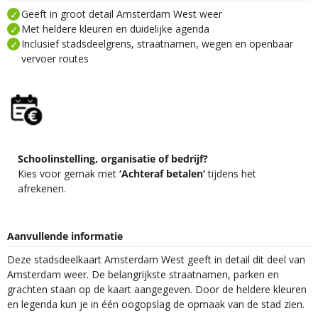
Geeft in groot detail Amsterdam West weer
Met heldere kleuren en duidelijke agenda
Inclusief stadsdeelgrens, straatnamen, wegen en openbaar
vervoer routes
Schoolinstelling, organisatie of bedrijf?
Kies voor gemak met
‘Achteraf betalen’
tijdens het
afrekenen.
Aanvullende informatie
Deze stadsdeelkaart Amsterdam West geeft in detail dit deel van
Amsterdam weer. De belangrijkste straatnamen, parken en
grachten staan op de kaart aangegeven. Door de heldere kleuren
en legenda kun je in één oogopslag de opmaak van de stad zien.