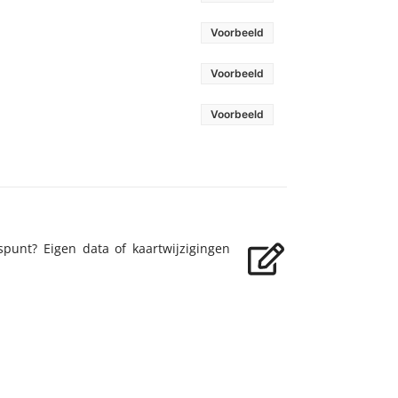
Voorbeeld
Voorbeeld
Voorbeeld
nt? Eigen data of kaartwijzigingen zijn