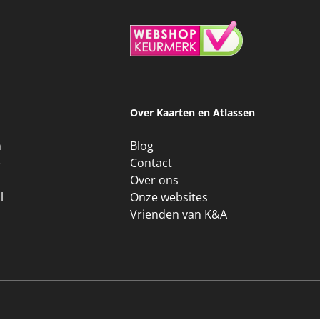
Over Kaarten en Atlassen
Blog
Contact
Over ons
Onze websites
Vrienden van K&A