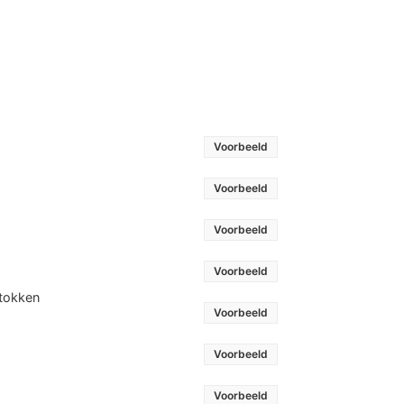
Voorbeeld
Voorbeeld
Voorbeeld
Voorbeeld
stokken
Voorbeeld
Voorbeeld
Voorbeeld