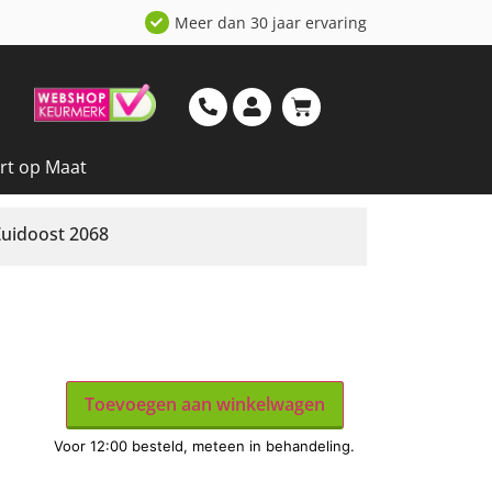
Meer dan 30 jaar ervaring
t op Maat
uidoost 2068
Toevoegen aan winkelwagen