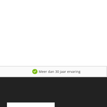
Meer dan 30 jaar ervaring