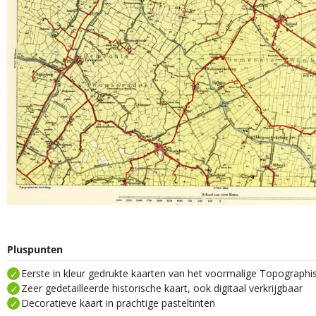
Pluspunten
Eerste in kleur gedrukte kaarten van het voormalige Topograph
Zeer gedetailleerde historische kaart, ook digitaal verkrijgbaar
Decoratieve kaart in prachtige pasteltinten