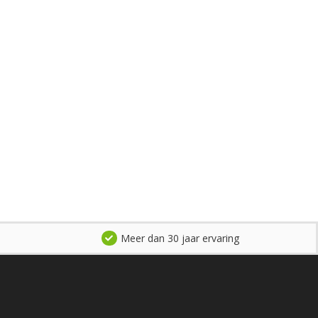
Meer dan 30 jaar ervaring