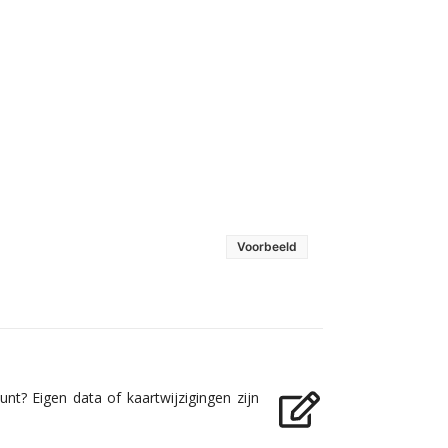
Voorbeeld
nt? Eigen data of kaartwijzigingen zijn