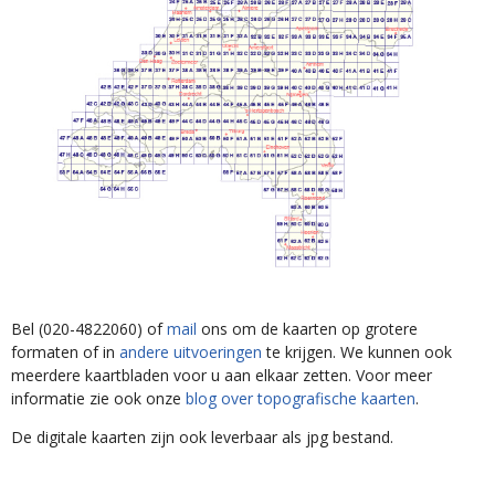
Bel (020-4822060) of
mail
ons om de kaarten op grotere
formaten of in
andere uitvoeringen
te krijgen. We kunnen ook
meerdere kaartbladen voor u aan elkaar zetten. Voor meer
informatie zie ook onze
blog over topografische kaarten
.
De digitale kaarten zijn ook leverbaar als jpg bestand.