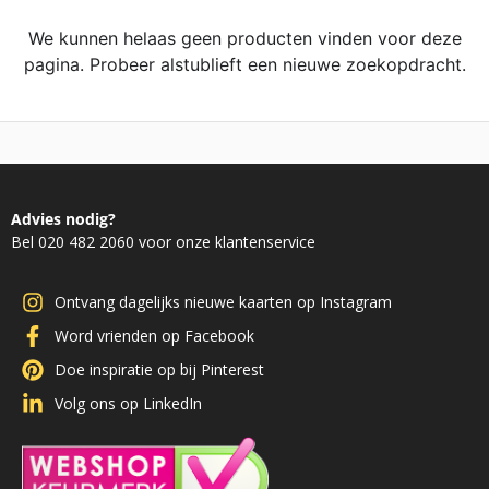
We kunnen helaas geen producten vinden voor deze
pagina. Probeer alstublieft een nieuwe zoekopdracht.
Advies nodig?
Bel 020 482 2060 voor onze klantenservice
Ontvang dagelijks nieuwe kaarten op Instagram
Word vrienden op Facebook
Doe inspiratie op bij Pinterest
Volg ons op LinkedIn