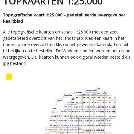
TOPKAARTEN 1:25.000
Topografische kaart 1:25.000 – gedetailleerde weergave per
kaartblad
Alle topografische kaarten op schaal 1:25.000 met een zeer
gedetailleerd overzicht van het landschap. Kies een kaart in het
onderstaande overzicht en klik op het gewenste kaartblad om dit
te bekijken en te bestellen. De Waddeneilanden worden per eiland
weergegeven. De kaarten kunnen ook digitaal worden besteld als
jpg bestand.