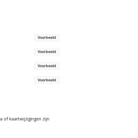
Voorbeeld
Voorbeeld
Voorbeeld
Voorbeeld
 of kaartwijzigingen zijn