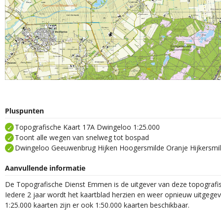
Pluspunten
Topografische Kaart 17A Dwingeloo 1:25.000
Toont alle wegen van snelweg tot bospad
Dwingeloo Geeuwenbrug Hijken Hoogersmilde Oranje Hijkersmi
Aanvullende informatie
De Topografische Dienst Emmen is de uitgever van deze topografis
Iedere 2 jaar wordt het kaartblad herzien en weer opnieuw uitgege
1:25.000 kaarten zijn er ook 1:50.000 kaarten beschikbaar.